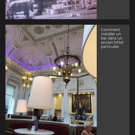
Comment
installer un
bar dans un
ancien hôtel
particulier