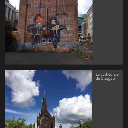
La cathédrale
de Glasgow