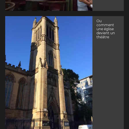
Ou
comment
une église
devient un
théâtre