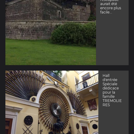
aurait été
encore plus
facile...
Hall
d'entrée
Spéciale
dédicace
pour la
famille
TREMOLIE
RES