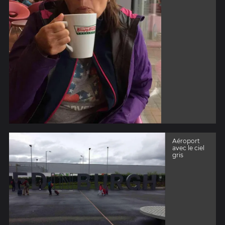
Aéroport
avec le ciel
gris