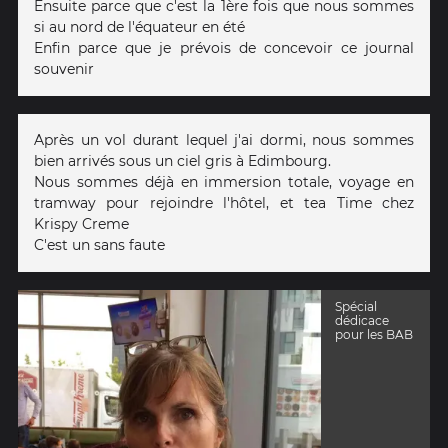
Ensuite parce que c'est la 1ère fois que nous sommes
si au nord de l'équateur en été
Enfin parce que je prévois de concevoir ce journal
souvenir
Après un vol durant lequel j'ai dormi, nous sommes
bien arrivés sous un ciel gris à Edimbourg.
Nous sommes déjà en immersion totale, voyage en
tramway pour rejoindre l'hôtel, et tea Time chez
Krispy Creme
C'est un sans faute
Spécial
dédicace
pour les BAB