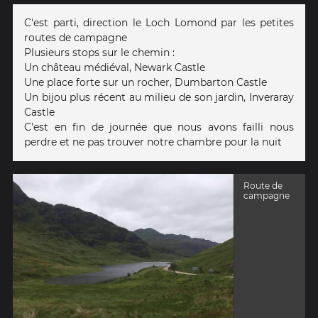
C'est parti, direction le Loch Lomond par les petites
routes de campagne
Plusieurs stops sur le chemin :
Un château médiéval, Newark Castle
Une place forte sur un rocher, Dumbarton Castle
Un bijou plus récent au milieu de son jardin, Inveraray
Castle
C'est en fin de journée que nous avons failli nous
perdre et ne pas trouver notre chambre pour la nuit
Route de
campagne