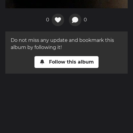
0
0
Do not miss any update and bookmark this
album by following it!
Follow this album