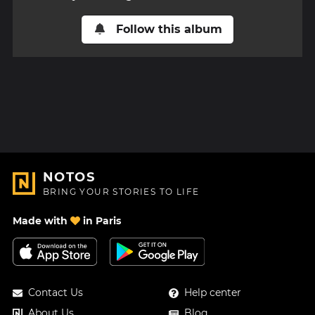
Follow this album
NOTOS
BRING YOUR STORIES TO LIFE
Made with
in Paris
Contact Us
Help center
About Us
Blog