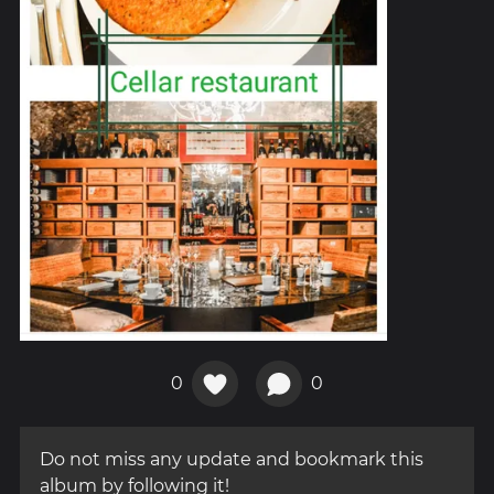
0
0
Do not miss any update and bookmark this
album by following it!