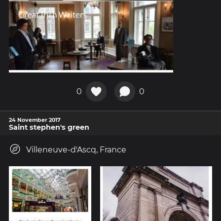
0
0
24 November 2017
Saint stephen's green
Villeneuve-d'Ascq, France