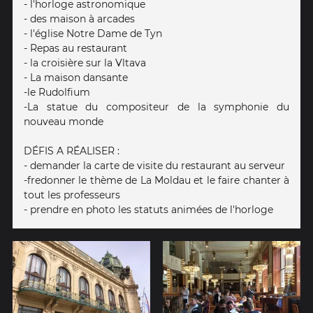
- l'horloge astronomique
- des maison à arcades
- l'église Notre Dame de Tyn
- Repas au restaurant
- la croisière sur la Vltava
- La maison dansante
-le Rudolfium
-La statue du compositeur de la symphonie du
nouveau monde
DÉFIS A RÉALISER :
- demander la carte de visite du restaurant au serveur
-fredonner le thème de La Moldau et le faire chanter à
tout les professeurs
- prendre en photo les statuts animées de l'horloge