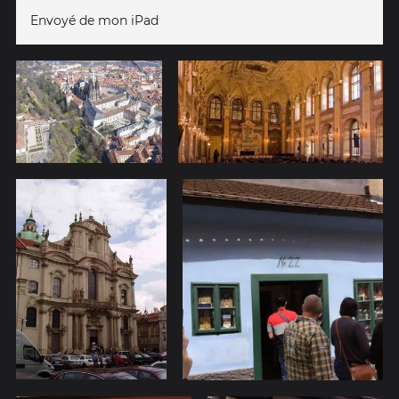
Envoyé de mon iPad