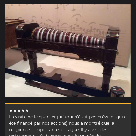
★★★★★
La visite de le quartier juif (qui n'était pas prévu et qui a
été financé par nos actions) nous a montré que la
religion est importante à Prague. Il y aussi des