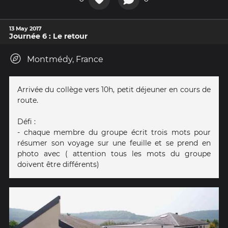
13 May 2017
Journée 6 : Le retour
Montmédy, France
Arrivée du collège vers 10h, petit déjeuner en cours de
route.
Défi :
- chaque membre du groupe écrit trois mots pour
résumer son voyage sur une feuille et se prend en
photo avec ( attention tous les mots du groupe
doivent être différents)