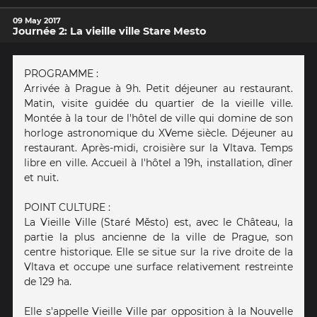
09 May 2017
Journée 2: La vieille ville Stare Mesto
PROGRAMME :
Arrivée à Prague à 9h. Petit déjeuner au restaurant.
Matin, visite guidée du quartier de la vieille ville.
Montée à la tour de l'hôtel de ville qui domine de son
horloge astronomique du XVeme siècle. Déjeuner au
restaurant. Après-midi, croisière sur la Vltava. Temps
libre en ville. Accueil à l'hôtel a 19h, installation, dîner
et nuit.
POINT CULTURE :
La Vieille Ville (Staré Město) est, avec le Château, la
partie la plus ancienne de la ville de Prague, son
centre historique. Elle se situe sur la rive droite de la
Vltava et occupe une surface relativement restreinte
de 129 ha.
Elle s'appelle Vieille Ville par opposition à la Nouvelle