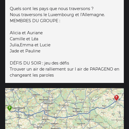
Quels sont les pays que nous traversons ?
Nous traversons le Luxembourg et l'Allemagne.
MEMBRES DU GROUPE :
Alicia et Auriane
Camille et Léa
Julia,Emma et Lucie
Jade et Pauline
DÉFIS DU SOIR : jeu des défis
Trouver un air de ralliement sur l air de PAPAGENO en
changeant les paroles