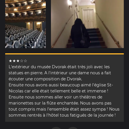
★★★☆☆
L'extérieur du musée Dvorak était très joli avec les
statues en pierre. A l'intérieur une dame nous a fait
écouter une composition de Dvorak.
Ensuite nous avons aussi beaucoup aimé l'église St-
Nicolas car elle était tellement belle et immense !
Ensuite nous sommes aller voir un théâtres de
marionettes sur la flûte enchantée. Nous avons pas
tout compris mais l'ensemble était assez sympa ! Nous
sommes rentrés à l'hôtel tous fatigués de la journée !