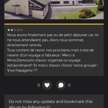
★★☆☆☆
Nous avons finalement pas eu de petit déjeuner car ils
ne nous attendaient pas...Alors nous sommes
directement rentrés.
Tous content de revoir nos prochains mais triste de
revenir d'un voyage si fabuleux ! Merci à
Mme.Demouilin d'avoir organisé ce voyage
extraordinaire!! Et merci d'avoir choisir notre groupe !
Vive Papageno !!!!
0
0
Do not miss any update and bookmark this
album by following it!