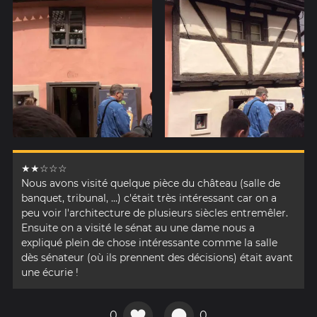
★★☆☆☆
Nous avons visité quelque pièce du château (salle de
banquet, tribunal, ...) c'était très intéressant car on a
peu voir l'architecture de plusieurs siècles entremêler.
Ensuite on a visité le sénat au une dame nous a
expliqué plein de chose intéressante comme la salle
dès sénateur (où ils prennent des décisions) était avant
une écurie !
0
0