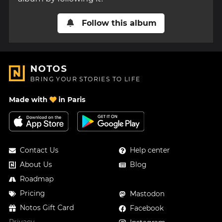
Follow this album
NOTOS
BRING YOUR STORIES TO LIFE
Made with
in Paris
Contact Us
Help center
About Us
Blog
Roadmap
Pricing
Mastodon
Notos Gift Card
Facebook