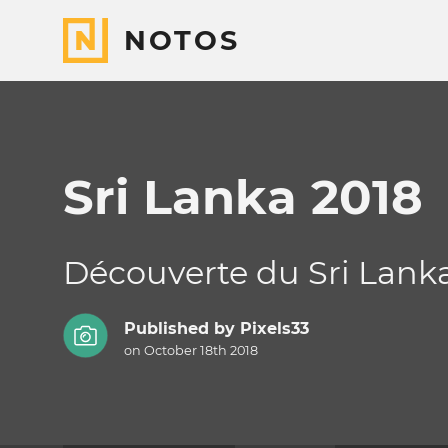
NOTOS
Sri Lanka 2018
Découverte du Sri Lank
Published by
Pixels33
on October 18th 2018