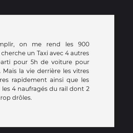
rop drôles.