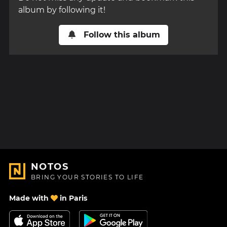
album by following it!
Follow this album
NOTOS
BRING YOUR STORIES TO LIFE
Made with
in Paris