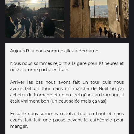
Aujourd’hui nous somme allez à Bergamo.
Nous nous sommes rejoint à la gare pour 10 heures et
nous somme partie en train.
Arriver las bas nous avons fait un tour puis nous
avons fait un tour dans un marché de Noël ou j’ai
acheter du fromage et un bretzel géant au fromage, il
était vraiment bon (un peut salée mais ça vas).
Ensuite nous sommes monter tout en haut et nous
avons fait fait une pause devant la cathédrale pour
manger.