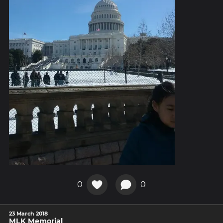
0
0
23 March 2018
MLK Memorial