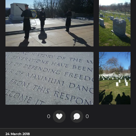
0
0
24 March 2018