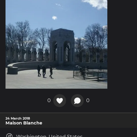
0
0
24 March 2018
Maison Blanche
Washington, United States