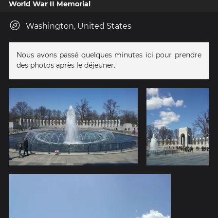
World War II Memorial
Washington, United States
Nous avons passé quelques minutes ici pour prendre
des photos après le déjeuner.