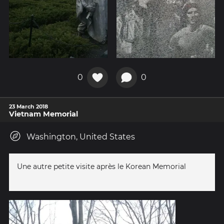
0
0
23 March 2018
Vietnam Memorial
Washington, United States
Une autre petite visite après le Korean Memorial