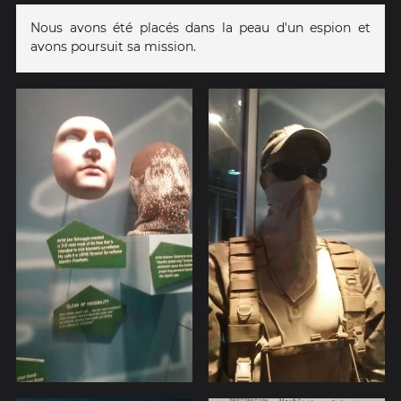
Nous avons été placés dans la peau d'un espion et
avons poursuit sa mission.