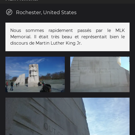
Rochester, United States
Nous sommes rapidement passés par le MLK
Memorial. Il était très beau et représentait bien le
discours de Martin Luther King Jr.