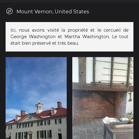
Mount Vernon, United States
Ici, nous avons visité la propriété et le cercueil de
George Washington et Martha Washington. Le tout
était bien préservé et très beau.