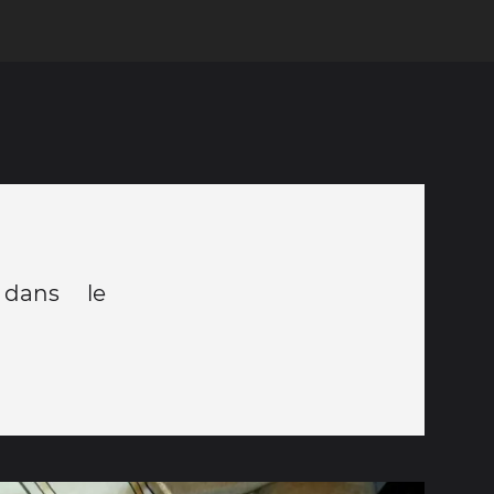
 dans le