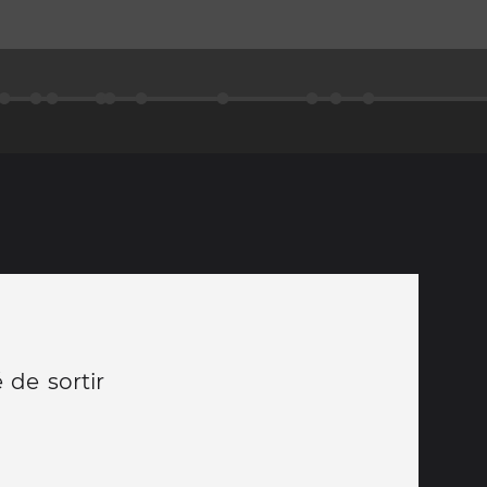
 de sortir