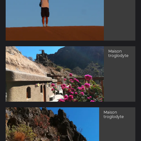
Maison
troglodyte
Maison
troglodyte