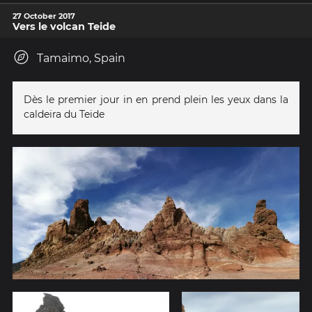
27 October 2017
Vers le volcan Teide
Tamaimo, Spain
Dès le premier jour in en prend plein les yeux dans la
caldeira du Teide