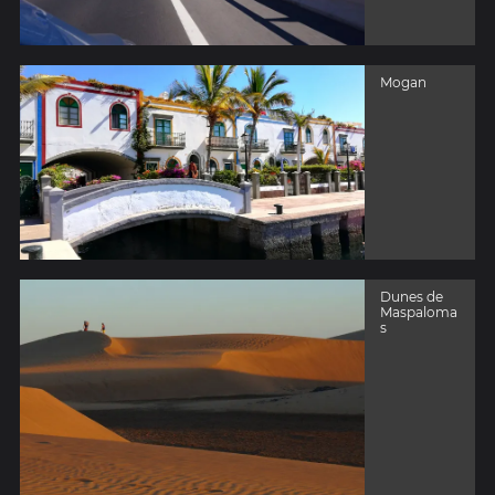
Mogan
Dunes de
Maspaloma
s