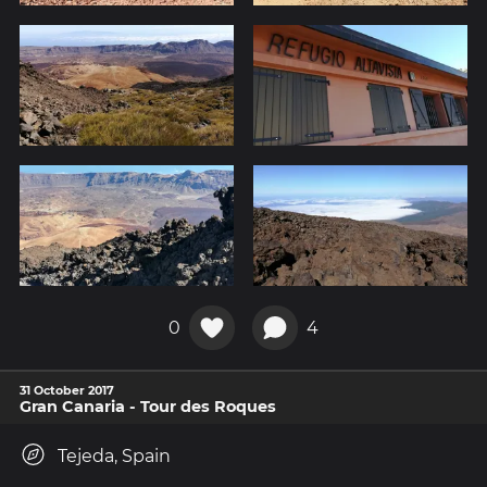
0
4
31 October 2017
Gran Canaria - Tour des Roques
Tejeda, Spain