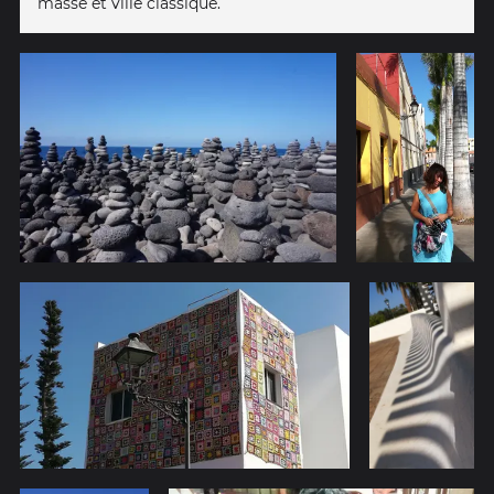
masse et ville classique.