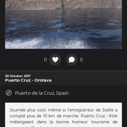
0
0
30 October 2017
Puerto Cruz - Orotava
Puerto de la Cruz, Spain
Journée plus cool, même si l'enregistreur de Joëlle a
compté plus de 10 km de marche. Puerto Cruz : Ville
mélangeant dans la bonne humeur tourisme de