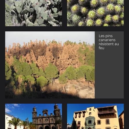
Les pins
canariens
résistent au
feu