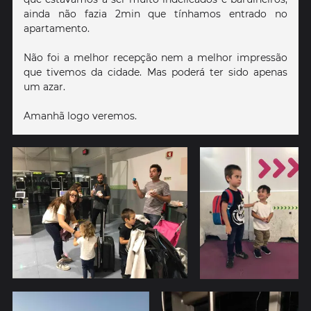
ainda não fazia 2min que tínhamos entrado no
apartamento.
Não foi a melhor recepção nem a melhor impressão
que tivemos da cidade. Mas poderá ter sido apenas
um azar.
Amanhã logo veremos.