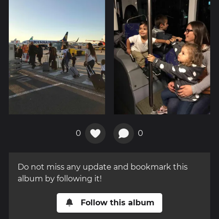
0
0
Do not miss any update and bookmark this
album by following it!
Follow this album