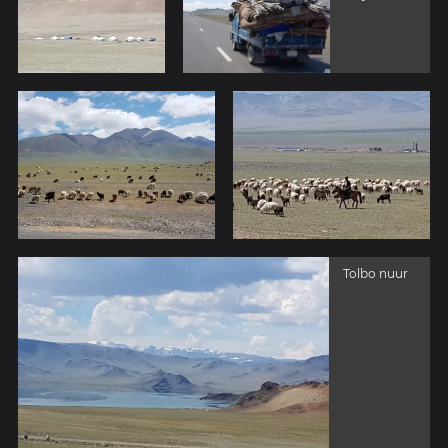
Tolbo nuur