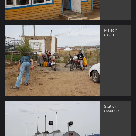
Maison
d'eau
Station
essence