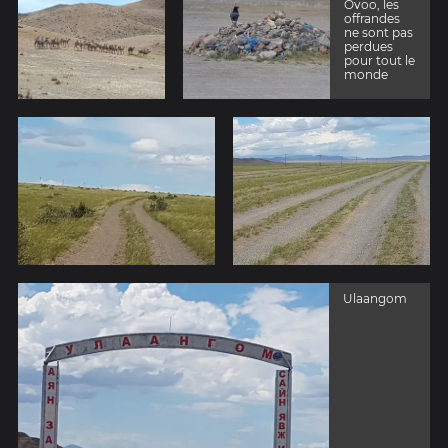
Ovoo, les
offrandes
ne sont pas
perdues
pour tout le
monde
Ulaangom