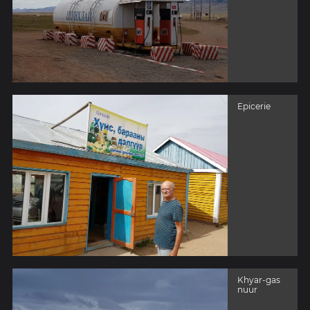
Epicerie
Khyar-gas
nuur