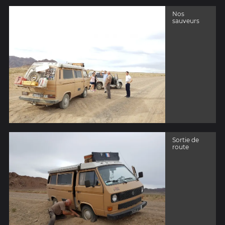
Nos
sauveurs
Sortie de
route