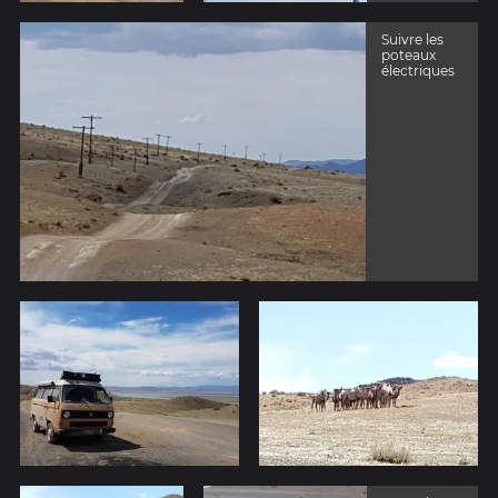
Suivre les
poteaux
électriques