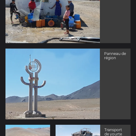
Panneau de
région
Transport
de yourte