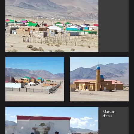
Maison
d'eau