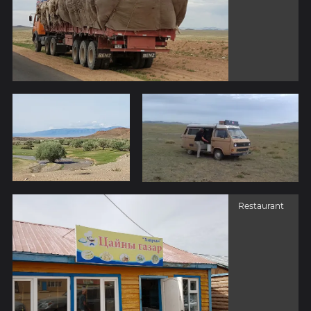
Restaurant