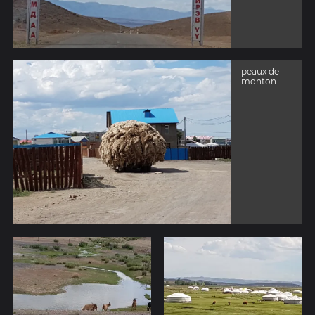
peaux de
monton