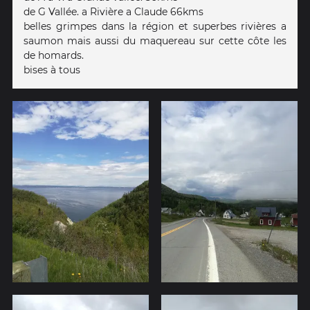
de G Vallée. a Rivière a Claude 66kms
belles grimpes dans la région et superbes rivières a
saumon mais aussi du maquereau sur cette côte les
de homards.
bises à tous