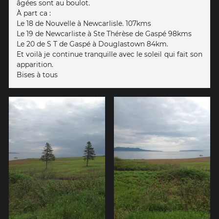
âgées sont au boulot.
À part ca :
Le 18 de Nouvelle à Newcarlisle. 107kms
Le 19 de Newcarliste à Ste Thérèse de Gaspé 98kms
Le 20 de S T de Gaspé à Douglastown 84km.
Et voilà je continue tranquille avec le soleil qui fait son
apparition.
Bises à tous