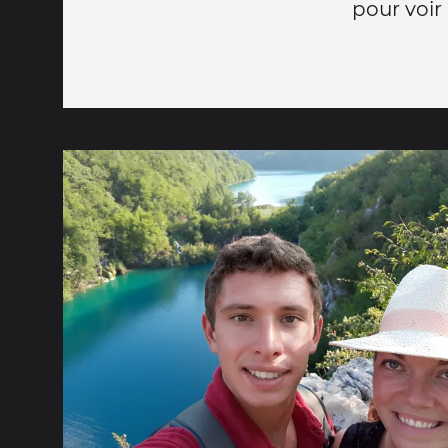
pour voir