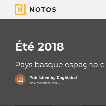
NOTOS
Été 2018
Pays basque espagnole
Published by
Raghlabal
on November 2nd 2018