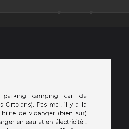
 parking camping car de
 Ortolans). Pas mal, il y a la
ibilité de vidanger (bien sur)
rger en eau et en électricité...