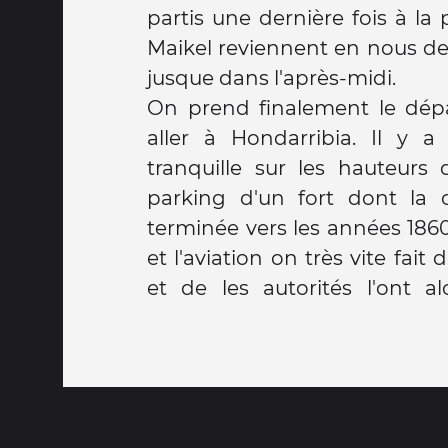
partis une dernière fois à la
Maikel reviennent en nous d
jusque dans l'après-midi.
On prend finalement le dépa
aller à Hondarribia. Il y 
tranquille sur les hauteurs d
parking d'un fort dont la 
terminée vers les années 1860.
et l'aviation on très vite fait
et de les autorités l'ont a