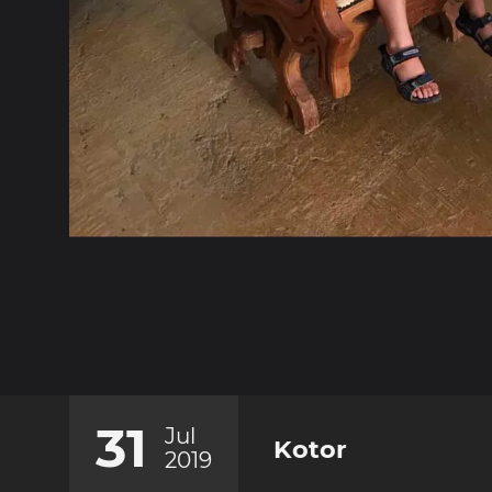
31
Jul
Kotor
2019