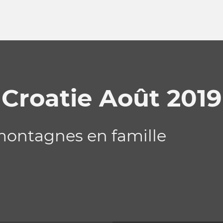
Croatie Août 2019
montagnes en famille