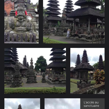
L'accès au
sanctuaire