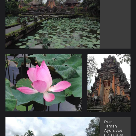
Pura
Taman
Ayun, vue
de l'entrée