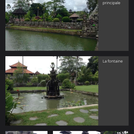
principale
La fontaine