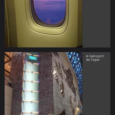
A l'aéroport
de Taipei