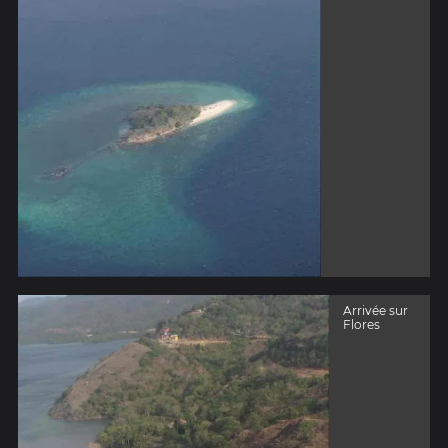
Arrivée sur
Flores