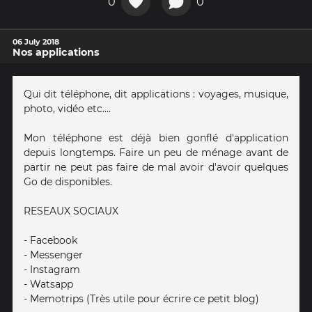
0
0
06 July 2018
Nos applications
Qui dit téléphone, dit applications : voyages, musique,
photo, vidéo etc....
Mon téléphone est déjà bien gonflé d'application
depuis longtemps. Faire un peu de ménage avant de
partir ne peut pas faire de mal avoir d'avoir quelques
Go de disponibles.
RESEAUX SOCIAUX
- Facebook
- Messenger
- Instagram
- Watsapp
- Memotrips (Très utile pour écrire ce petit blog)