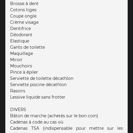
Brosse à dent
Cotons tiges
Coupe ongle
Crème visage
Dentifrice
Déodorant
Elastique
Gants de toilette
Maquillage
Miroir
Mouchoirs
Pince à épiler
Serviette de toilette décathlon
Serviette piscine décathlon
Rasoirs
Lessive liquide sans frotter
DIVERS
Bâton de marche (achetés sur le bon coin)
Cadenas à code au cas où
Cadenas TSA (indispensable pour mettre sur les