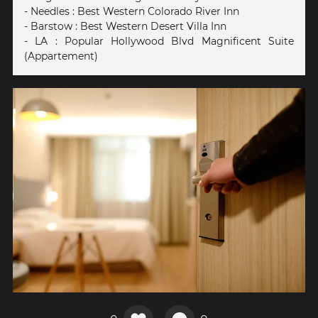
- Needles : Best Western Colorado River Inn
- Barstow : Best Western Desert Villa Inn
- LA : Popular Hollywood Blvd Magnificent Suite
(Appartement)