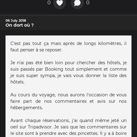
0
0
06 July 2018
On dort où ?
C'est pas tout ça mais après de longs kilomètres, il
faut penser à se reposer.
Je n'ai pas été bien loin pour chercher des hôtels, je
suis passés par Booking tout simplement et comme
je suis super sympa, je vais vous donner la liste des
hôtels.
Au cours du voyage, nous aurons l'occasion de vous
faire part de nos commentaires et avis sur nos
hébergements.
Avant chaque réservations, j'ai quand même jeté un
oeil sur Tripadvisor. Je sais que les commentaires sur
le site sont à prendre avec des pincettes. Il y a à boire