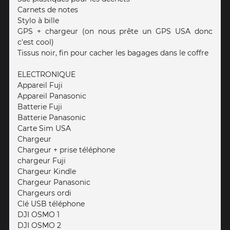
Carnets de notes
Stylo à bille
GPS + chargeur (on nous prête un GPS USA donc
c'est cool)
Tissus noir, fin pour cacher les bagages dans le coffre
ELECTRONIQUE
Appareil Fuji
Appareil Panasonic
Batterie Fuji
Batterie Panasonic
Carte Sim USA
Chargeur
Chargeur + prise téléphone
chargeur Fuji
Chargeur Kindle
Chargeur Panasonic
Chargeurs ordi
Clé USB téléphone
DJI OSMO 1
DJI OSMO 2