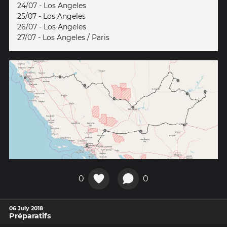
24/07 - Los Angeles
25/07 - Los Angeles
26/07 - Los Angeles
27/07 - Los Angeles / Paris
0
0
06 July 2018
Préparatifs