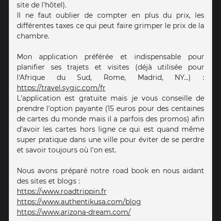
site de l'hôtel).
Il ne faut oublier de compter en plus du prix, les
différentes taxes ce qui peut faire grimper le prix de la
chambre.
Mon application préférée et indispensable pour
planifier ses trajets et visites (déjà utilisée pour
l'Afrique du Sud, Rome, Madrid, NY...) :
https://travel.sygic.com/fr
L'application est gratuite mais je vous conseille de
prendre l'option payante (15 euros pour des centaines
de cartes du monde mais il a parfois des promos) afin
d'avoir les cartes hors ligne ce qui est quand même
super pratique dans une ville pour éviter de se perdre
et savoir toujours où l'on est.
Nous avons préparé notre road book en nous aidant
des sites et blogs :
https://www.roadtrippin.fr
https://www.authentikusa.com/blog
https://www.arizona-dream.com/