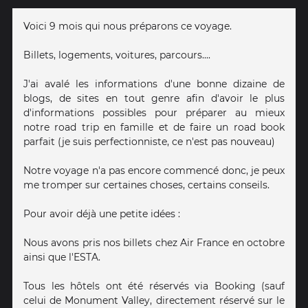
Voici 9 mois qui nous préparons ce voyage.
Billets, logements, voitures, parcours....
J'ai avalé les informations d'une bonne dizaine de
blogs, de sites en tout genre afin d'avoir le plus
d'informations possibles pour préparer au mieux
notre road trip en famille et de faire un road book
parfait (je suis perfectionniste, ce n'est pas nouveau)
Notre voyage n'a pas encore commencé donc, je peux
me tromper sur certaines choses, certains conseils.
Pour avoir déjà une petite idées :
Nous avons pris nos billets chez Air France en octobre
ainsi que l'ESTA.
Tous les hôtels ont été réservés via Booking (sauf
celui de Monument Valley, directement réservé sur le