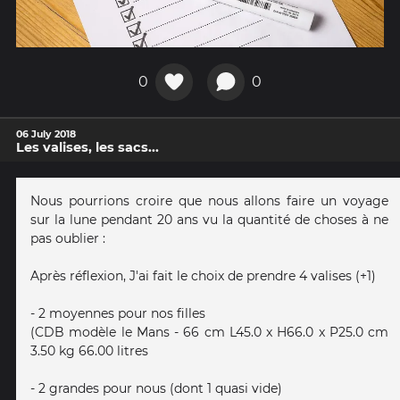
0
0
06 July 2018
Les valises, les sacs...
Nous pourrions croire que nous allons faire un voyage
sur la lune pendant 20 ans vu la quantité de choses à ne
pas oublier :
Après réflexion, J'ai fait le choix de prendre 4 valises (+1)
- 2 moyennes pour nos filles
(CDB modèle le Mans - 66 cm L45.0 x H66.0 x P25.0 cm
3.50 kg 66.00 litres
- 2 grandes pour nous (dont 1 quasi vide)