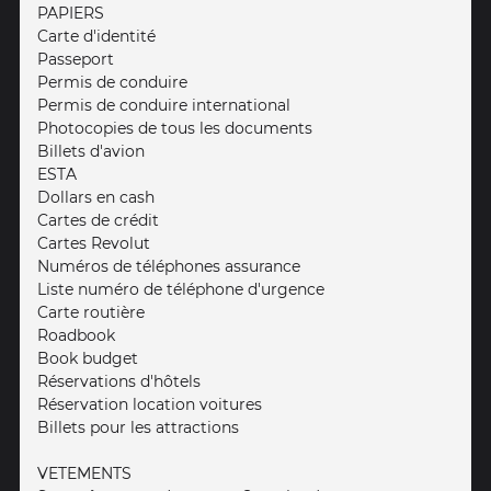
PAPIERS
Carte d'identité
Passeport
Permis de conduire
Permis de conduire international
Photocopies de tous les documents
Billets d'avion
ESTA
Dollars en cash
Cartes de crédit
Cartes Revolut
Numéros de téléphones assurance
Liste numéro de téléphone d'urgence
Carte routière
Roadbook
Book budget
Réservations d'hôtels
Réservation location voitures
Billets pour les attractions
VETEMENTS