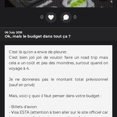
0
0
06 July 2018
Ok, mais le budget dans tout ça ?
C'est là qu'on a envie de pleurer.
C'est bien joli joli de vouloir faire un road trip mais
cela a un coût et pas des moindres, surtout quand on
voyage à 4.
Je ne donnerais pas le montant total prévisionnel
(sauf en privé)
Mais, voici ç quoi il faut penser dans votre budget :
- Billets d'avion
- Visa ESTA (attention à bien aller sur le site officiel car