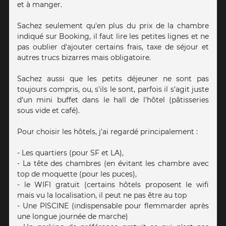
et à manger.
Sachez seulement qu'en plus du prix de la chambre
indiqué sur Booking, il faut lire les petites lignes et ne
pas oublier d'ajouter certains frais, taxe de séjour et
autres trucs bizarres mais obligatoire.
Sachez aussi que les petits déjeuner ne sont pas
toujours compris, ou, s'ils le sont, parfois il s'agit juste
d'un mini buffet dans le hall de l'hôtel (pâtisseries
sous vide et café).
Pour choisir les hôtels, j'ai regardé principalement :
- Les quartiers (pour SF et LA),
- La tête des chambres (en évitant les chambre avec
top de moquette (pour les puces),
- le WIFI gratuit (certains hôtels proposent le wifi
mais vu la localisation, il peut ne pas être au top
- Une PISCINE (indispensable pour flemmarder après
une longue journée de marche)