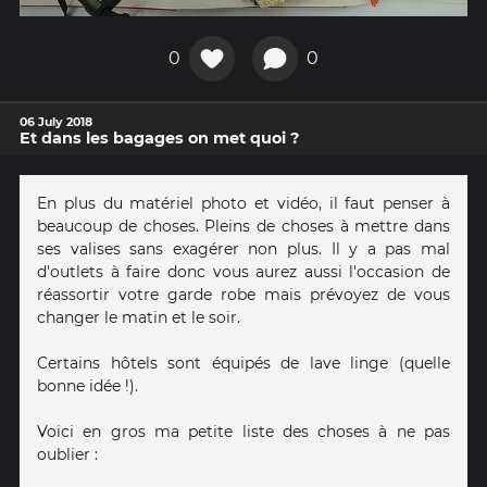
0
0
06 July 2018
Et dans les bagages on met quoi ?
En plus du matériel photo et vidéo, il faut penser à
beaucoup de choses. Pleins de choses à mettre dans
ses valises sans exagérer non plus. Il y a pas mal
d'outlets à faire donc vous aurez aussi l'occasion de
réassortir votre garde robe mais prévoyez de vous
changer le matin et le soir.
Certains hôtels sont équipés de lave linge (quelle
bonne idée !).
Voici en gros ma petite liste des choses à ne pas
oublier :