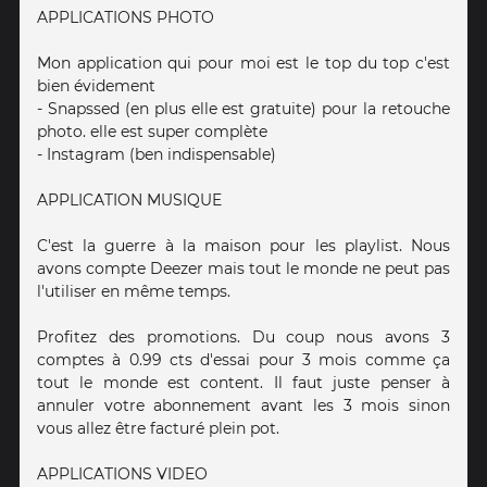
APPLICATIONS PHOTO
Mon application qui pour moi est le top du top c'est
bien évidement
- Snapssed (en plus elle est gratuite) pour la retouche
photo. elle est super complète
- Instagram (ben indispensable)
APPLICATION MUSIQUE
C'est la guerre à la maison pour les playlist. Nous
avons compte Deezer mais tout le monde ne peut pas
l'utiliser en même temps.
Profitez des promotions. Du coup nous avons 3
comptes à 0.99 cts d'essai pour 3 mois comme ça
tout le monde est content. Il faut juste penser à
annuler votre abonnement avant les 3 mois sinon
vous allez être facturé plein pot.
APPLICATIONS VIDEO