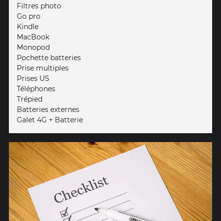
Filtres photo
Go pro
Kindle
MacBook
Monopod
Pochette batteries
Prise multiples
Prises US
Téléphones
Trépied
Batteries externes
Galet 4G + Batterie