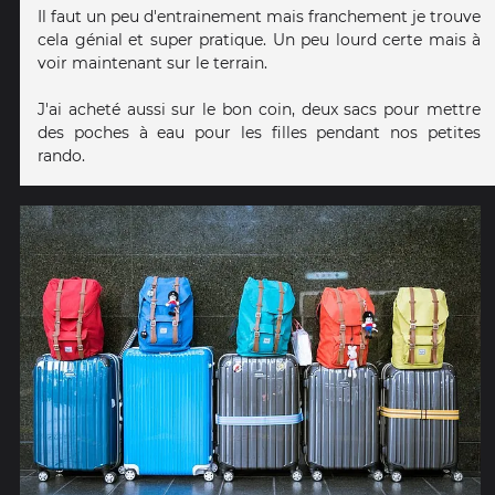
Il faut un peu d'entrainement mais franchement je trouve
cela génial et super pratique. Un peu lourd certe mais à
voir maintenant sur le terrain.
J'ai acheté aussi sur le bon coin, deux sacs pour mettre
des poches à eau pour les filles pendant nos petites
rando.