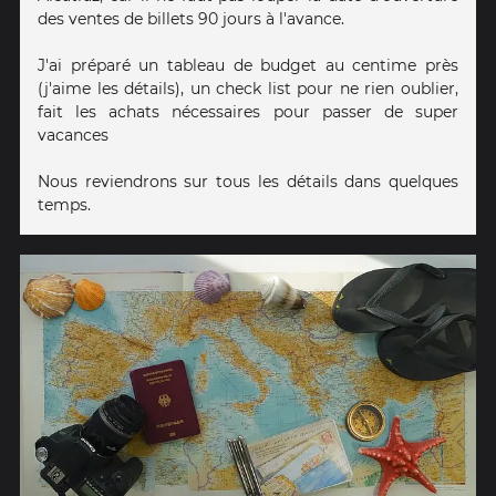
des ventes de billets 90 jours à l'avance.
J'ai préparé un tableau de budget au centime près
(j'aime les détails), un check list pour ne rien oublier,
fait les achats nécessaires pour passer de super
vacances
Nous reviendrons sur tous les détails dans quelques
temps.