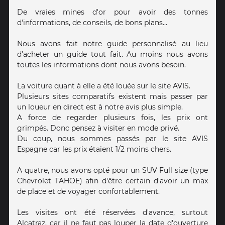
De vraies mines d'or pour avoir des tonnes
d'informations, de conseils, de bons plans...
Nous avons fait notre guide personnalisé au lieu
d’acheter un guide tout fait. Au moins nous avons
toutes les informations dont nous avons besoin.
La voiture quant à elle a été louée sur le site AVIS.
Plusieurs sites comparatifs existent mais passer par
un loueur en direct est à notre avis plus simple.
A force de regarder plusieurs fois, les prix ont
grimpés. Donc pensez à visiter en mode privé.
Du coup, nous sommes passés par le site AVIS
Espagne car les prix étaient 1/2 moins chers.
A quatre, nous avons opté pour un SUV Full size (type
Chevrolet TAHOE) afin d'être certain d'avoir un max
de place et de voyager confortablement.
Les visites ont été réservées d'avance, surtout
Alcatraz, car il ne faut pas louper la date d'ouverture