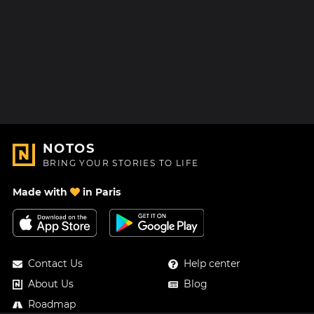
NOTOS
BRING YOUR STORIES TO LIFE
Made with
in Paris
Contact Us
Help center
About Us
Blog
Roadmap