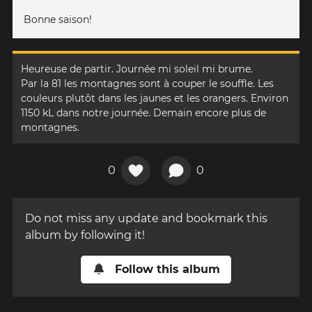
Bonne saison!
Heureuse de partir. Journée mi soleil mi brume.
Par la 81 les montagnes sont à couper le souffle. Les
couleurs plutôt dans les jaunes et les orangers. Environ
1150 kL dans notre journée. Demain encore plus de
montagnes.
0
0
Do not miss any update and bookmark this
album by following it!
Follow this album