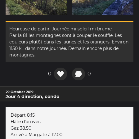
Heureuse de partir. Journée mi soleil mi brume.
Par la 81 les montagnes sont à couper le souffle. Les
couleurs plutôt dans les jaunes et les orangers. Environ
1150 kL dans notre journée. Demain encore plus de
montagnes.
0
0
29 October 2019
Jour 4 direction, condo
Départ 8:15
Hâte d'arriver.
Gaz 38.50
Arrivé à Margate à 12:00