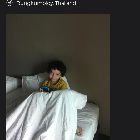
Bungkumploy, Thailand