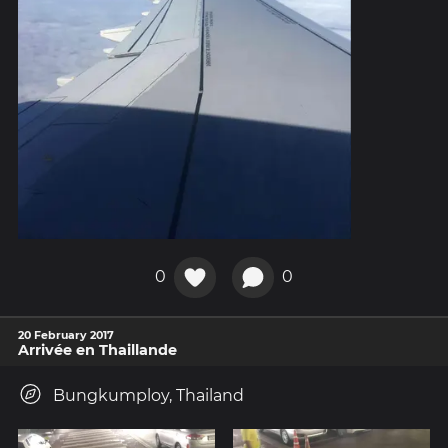
0
0
20 February 2017
Arrivée en Thaillande
Bungkumploy, Thailand