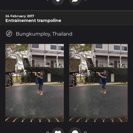
24 February 2017
Entraînement trampoline
Bungkumploy, Thailand