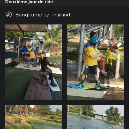
Deuxième jour de ride
Bungkumploy, Thailand