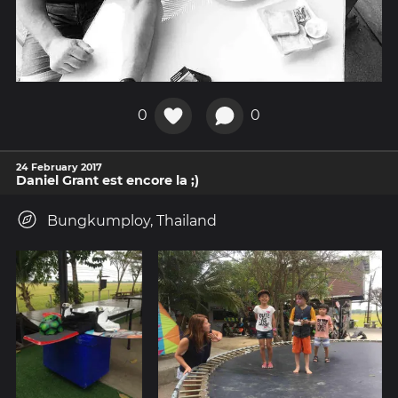
0
0
24 February 2017
Daniel Grant est encore la ;)
Bungkumploy, Thailand