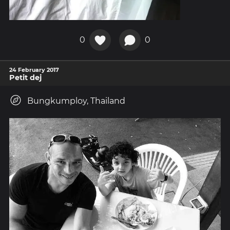
0
0
24 February 2017
Petit dej
Bungkumploy, Thailand