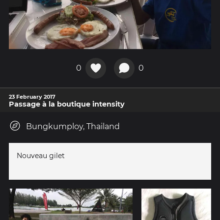
0
0
23 February 2017
Passage à la boutique intensity
Bungkumploy, Thailand
Nouveau gilet