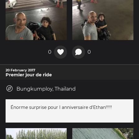
0
0
20 February 2017
Premier jour de ride
Bungkumploy, Thailand
Énorme surprise pour l anniversaire d'Ethan!!!!!