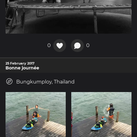
0
0
25 February 2017
Bonne journée
Bungkumploy, Thailand