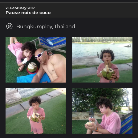
25 February 2017
Pause noix de coco
Bungkumploy, Thailand