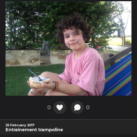
0
0
25 February 2017
Entraînement trampoline