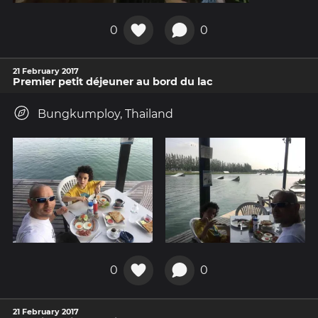
0
0
21 February 2017
Premier petit déjeuner au bord du lac
Bungkumploy, Thailand
0
0
21 February 2017