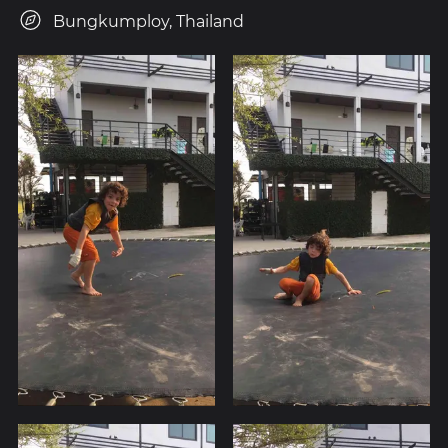
Bungkumploy, Thailand