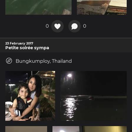
0
0
23 February 2017
Petite soirée sympa
Bungkumploy, Thailand