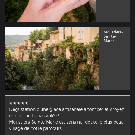
Moustiers-
Sainte-
Marie
★★★★★
Dégustation d'une glace artisanale à tomber et croyez
moi on ne l'a pas volée !
Moustiers-Sainte-Marie est sans nul doute le plus beau
village de notre parcours.