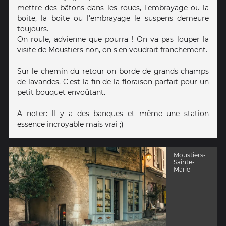
mettre des bâtons dans les roues, l'embrayage ou la
boite, la boite ou l'embrayage le suspens demeure
toujours.
On roule, advienne que pourra ! On va pas louper la
visite de Moustiers non, on s'en voudrait franchement.
Sur le chemin du retour on borde de grands champs
de lavandes. C'est la fin de la floraison parfait pour un
petit bouquet envoûtant.
A noter: Il y a des banques et même une station
essence incroyable mais vrai ;)
Moustiers-
Sainte-
Marie