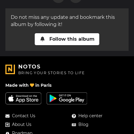
Do not miss any update and bookmark this
album by following it!
Follow this album
NOTOS
BRING YOUR STORIES TO LIFE
Made with
in Paris
Contact Us
Help center
About Us
Blog
Roadmap