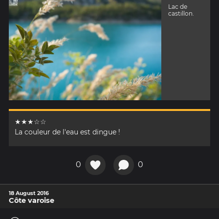
Lac de
castillon.
★★★☆☆
La couleur de l'eau est dingue !
0
0
18 August 2016
Côte varoise