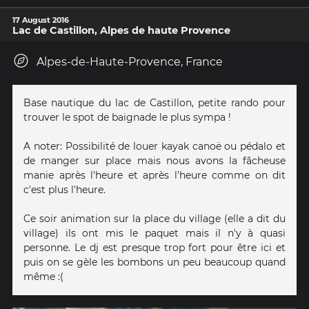
17 August 2016
Lac de Castillon, Alpes de haute Provence
Alpes-de-Haute-Provence, France
Base nautique du lac de Castillon, petite rando pour
trouver le spot de baignade le plus sympa !
A noter: Possibilité de louer kayak canoë ou pédalo et
de manger sur place mais nous avons la fâcheuse
manie après l'heure et après l'heure comme on dit
c'est plus l'heure.
Ce soir animation sur la place du village (elle a dit du
village) ils ont mis le paquet mais il n'y à quasi
personne. Le dj est presque trop fort pour être ici et
puis on se gèle les bombons un peu beaucoup quand
même :(