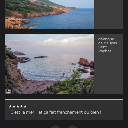
calenque
de Maupas
Saint
Raphael
★★★★★
''C'est la mer '' et ça fait franchement du bien !