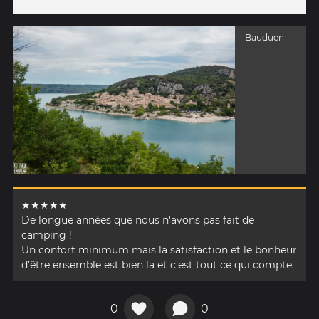
Bauduen
★★★★★
De longue années que nous n'avons pas fait de
camping !
Un confort minimum mais la satisfaction et le bonheur
d’être ensemble est bien la et c'est tout ce qui compte.
0
0