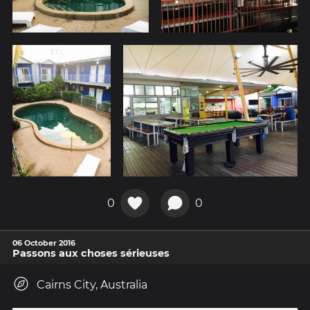
0
0
06 October 2016
Passons aux choses sérieuses
Cairns City, Australia