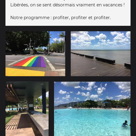
Libérées, on se sent désormais vraiment en vacances !
Notre programme : profiter, profiter et profiter.