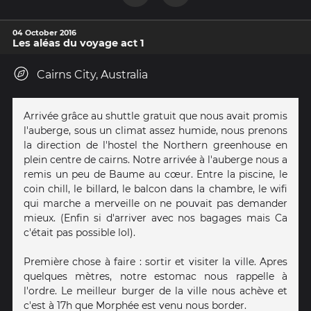
04 October 2016
Les aléas du voyage act 1
Cairns City, Australia
Arrivée grâce au shuttle gratuit que nous avait promis
l'auberge, sous un climat assez humide, nous prenons
la direction de l'hostel the Northern greenhouse en
plein centre de cairns. Notre arrivée à l'auberge nous a
remis un peu de Baume au cœur. Entre la piscine, le
coin chill, le billard, le balcon dans la chambre, le wifi
qui marche a merveille on ne pouvait pas demander
mieux. (Enfin si d'arriver avec nos bagages mais Ca
c'était pas possible lol).
Première chose à faire : sortir et visiter la ville. Apres
quelques mètres, notre estomac nous rappelle à
l'ordre. Le meilleur burger de la ville nous achève et
c'est à 17h que Morphée est venu nous border.