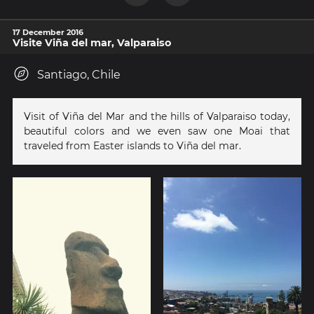
17 December 2016
Visite Viña del mar, Valparaiso
Santiago, Chile
Visit of Viña del Mar and the hills of Valparaiso today,
beautiful colors and we even saw one Moai that
traveled from Easter islands to Viña del mar.