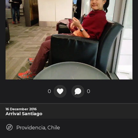
0
0
16 December 2016
Arrival Santiago
Providencia, Chile