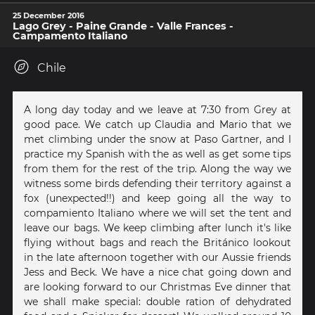
25 December 2016
Lago Grey - Paine Grande - Valle Frances -
Campamento Italiano
Chile
A long day today and we leave at 7:30 from Grey at
good pace. We catch up Claudia and Mario that we
met climbing under the snow at Paso Gartner, and I
practice my Spanish with the as well as get some tips
from them for the rest of the trip. Along the way we
witness some birds defending their territory against a
fox (unexpected!!) and keep going all the way to
compamiento Italiano where we will set the tent and
leave our bags. We keep climbing after lunch it's like
flying without bags and reach the Británico lookout
in the late afternoon together with our Aussie friends
Jess and Beck. We have a nice chat going down and
are looking forward to our Christmas Eve dinner that
we shall make special: double ration of dehydrated