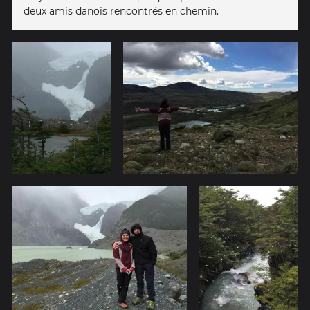
deux amis danois rencontrés en chemin.