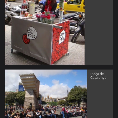
Plaça de
Catalunya