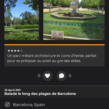
★★★★☆
Un parc mêlant architecture et coins d'herbe, parfait
pour se prélasser au soleil au gré des allées.
0
0
23 April 2011
Balade le long des plages de Barcelone
Barcelona, Spain