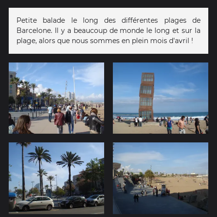
Petite balade le long des différentes plages de
Barcelone. Il y a beaucoup de monde le long et sur la
plage, alors que nous sommes en plein mois d'avril !