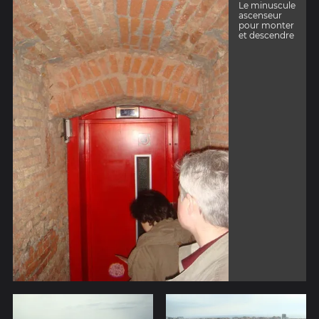
Le minuscule
ascenseur
pour monter
et descendre