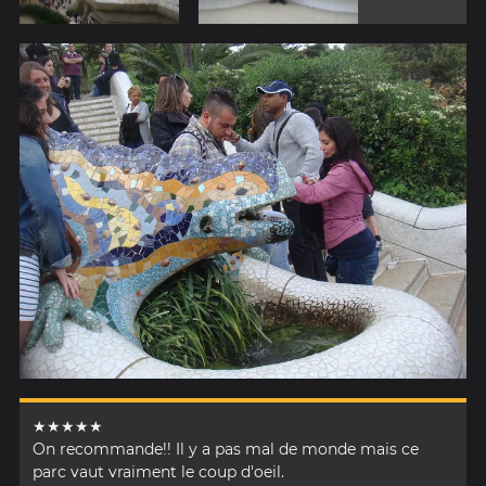
★★★★★
On recommande!! Il y a pas mal de monde mais ce
parc vaut vraiment le coup d'oeil.