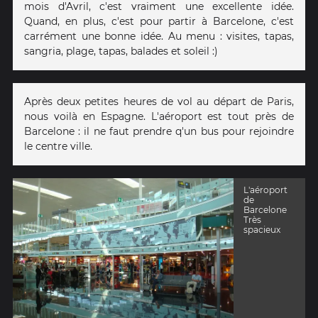
mois d'Avril, c'est vraiment une excellente idée.
Quand, en plus, c'est pour partir à Barcelone, c'est
carrément une bonne idée. Au menu : visites, tapas,
sangria, plage, tapas, balades et soleil :)
Après deux petites heures de vol au départ de Paris,
nous voilà en Espagne. L'aéroport est tout près de
Barcelone : il ne faut prendre q'un bus pour rejoindre
le centre ville.
L'aéroport
de
Barcelone
Très
spacieux