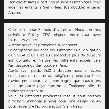
Danielle et Alex) à partir en Mission Humanitaire pour
aider les enfants à Siem Reap (Cambodge) à parler
Anglais.
C'est parti pour 3 mois d'aventures. Nous sommes
arrivés à Roissy CDG chacun notre tour avec
"plusieurs valises".
A peine arrivé les problèmes surviennent...
La compagnie aérienne nous informe que l'obligation
d'un VISA pour allez au Cambodge plus de 30 jours
est obligatoire. Malgré les différents appels vers
l'ambassade du Cambodge à Paris.
Après avoir perdu 1h30 à discuter nous en avons
conclu que nous sommes obligés de prendre un billet
d'avion pour assurer à la compagnie que nous irions
dans un autre pays comme la Thailande afin de
prolonger notre visa.
Voila les différents problèmes résolus nous partons
direction Shanghai (Chine) pour une escale de 4h
pour reprendre l'avion direction Siem Reap.