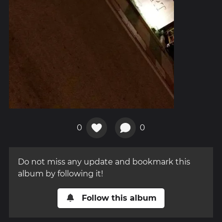
0
0
Do not miss any update and bookmark this
album by following it!
Follow this album