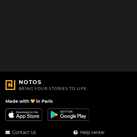
NOTOS
BRING YOUR STORIES TO LIFE
Made with
in Paris
Contact Us
Help center