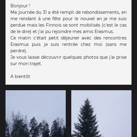
Bonjour !
Ma journée du 31 a été rempli de rebondissements, en
me rendant à une fête pour le nouvel an je me suis
perdue mais les Finnois se sont mobilisés (c'est le cas
de le dire) et j'ai pu rejoindre mes amis Erasmus.
Ce matin c'était petit déjeuner avec des rencontres
Erasmus puis je suis rentrée chez moi (sans me
perdre).
Je vous laisse découvrir quelques photos que j'ai prise
sur mon trajet.
A bientôt