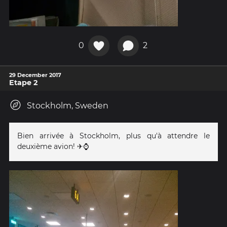
0
2
29 December 2017
Etape 2
Stockholm, Sweden
Bien arrivée à Stockholm, plus qu'à attendre le
deuxième avion! ✈⌚