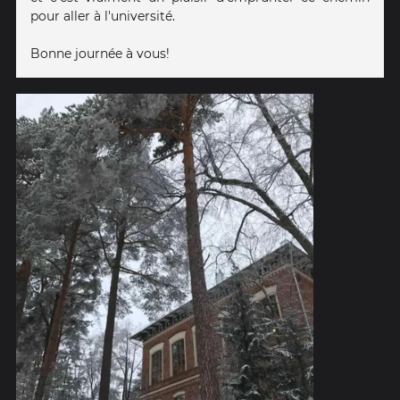
pour aller à l'université.
Bonne journée à vous!