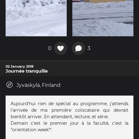
0
3
02 January 2018
Journée tranquille
Jyväskylä, Finland
Aujourd'hui rien de spécial au programme, j'attends
l'arrivée de ma première colocataire qui devrait
bientôt arriver. En attendant, lecture, et série.
Demain c'est le premier jour à la faculté, c'est la
"orientation week"!