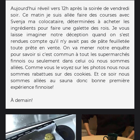
Aujourd'hui réveil vers 12h après la soirée de vendredi
soir. Ce matin je suis allée faire des courses avec
Svenja ma colocataire, déterminées à acheter les
ingrédients pour faire une galette des rois. Je vous
laisse imaginer notre déception quand on s'est
rendues compte qu'il n'y avait pas de pâte feuilletée
toute prête en vente. On va mener notre enquête
pour savoir si c'est commun à tout les supermarchés
finnois ou seulement dans celui où nous sommes
allées. Comme vous le voyez sur les photos nous nous
sommes rabattues sur des cookies. Et ce soir nous
sommes allées au sauna donc bonne première
expérience finnoise!
À demain!