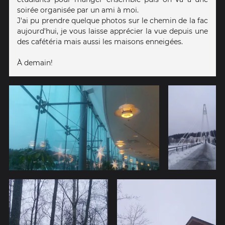
soirée organisée par un ami à moi.
J'ai pu prendre quelque photos sur le chemin de la fac
aujourd'hui, je vous laisse apprécier la vue depuis une
des cafétéria mais aussi les maisons enneigées.
À demain!