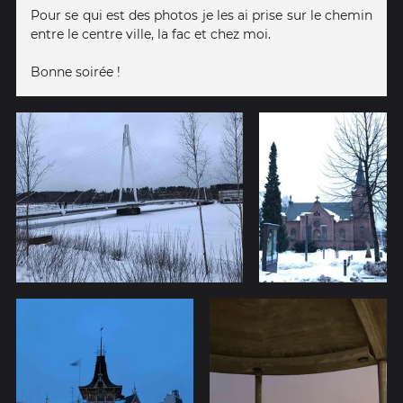
Pour se qui est des photos je les ai prise sur le chemin
entre le centre ville, la fac et chez moi.
Bonne soirée !