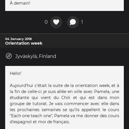
À demain!
0
1
04 January 2018
Orientation week
Jyväskylä, Finland
Hello!
Aujourd'hui c'était la suite de la orientation week, et à
la fin de celle-ci je suis allée en ville avec Pamela, une
étudiante qui vient du Chili et qui est dans mon
groupe de tutorat. Je vais commencer avec elle dans
les prochaines semaines se qu'ils appellent le cours
"Each one teach one", Pamela va me donner des cours
d'espagnol et moi de français.