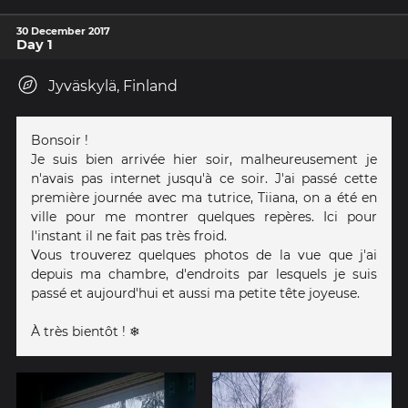
30 December 2017
Day 1
Jyväskylä, Finland
Bonsoir !
Je suis bien arrivée hier soir, malheureusement je
n'avais pas internet jusqu'à ce soir. J'ai passé cette
première journée avec ma tutrice, Tiiana, on a été en
ville pour me montrer quelques repères. Ici pour
l'instant il ne fait pas très froid.
Vous trouverez quelques photos de la vue que j'ai
depuis ma chambre, d'endroits par lesquels je suis
passé et aujourd'hui et aussi ma petite tête joyeuse.
À très bientôt ! ❄