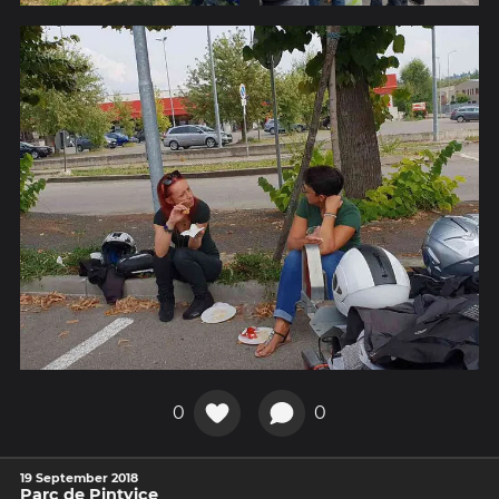
0
0
19 September 2018
Parc de Pintvice