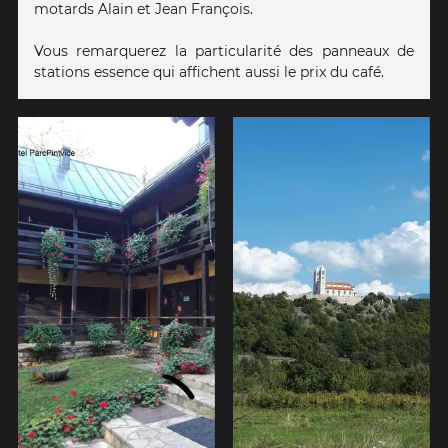
motards Alain et Jean François.
Vous remarquerez la particularité des panneaux de
stations essence qui affichent aussi le prix du café.