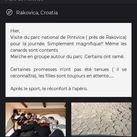
Rakovica, Croatia
Hier,
Visite du parc national de Pintvice ( près de Rakovica)
pour la journée. Simplement magnifique!! Même les
canards sont contents
Marche en groupe autour du parc .Certains ont ramé.
Certaines promesses n'ont pas été tenues ( il se
reconnaîtra), les filles sont toujours en attente......
Après le sport, le réconfort à l'apéro.