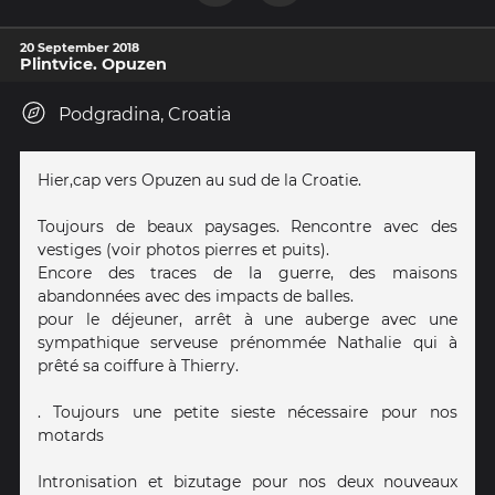
20 September 2018
Plintvice. Opuzen
Podgradina, Croatia
Hier,cap vers Opuzen au sud de la Croatie.
Toujours de beaux paysages. Rencontre avec des
vestiges (voir photos pierres et puits).
Encore des traces de la guerre, des maisons
abandonnées avec des impacts de balles.
pour le déjeuner, arrêt à une auberge avec une
sympathique serveuse prénommée Nathalie qui à
prêté sa coiffure à Thierry.
. Toujours une petite sieste nécessaire pour nos
motards
Intronisation et bizutage pour nos deux nouveaux