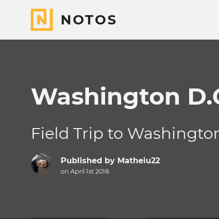
NOTOS
Washington D.
Field Trip to Washingto
Published by
Matheiu22
on April 1st 2018