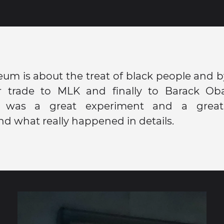
um is about the treat of black people and 
ar trade to MLK and finally to Barack Ob
was a great experiment and a grea
d what really happened in details.