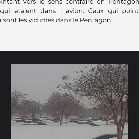
intant vers le sens contraire en Pentagon
 qui etaient dans l avion. Ceux qui point
sont les victimes dans le Pentagon.