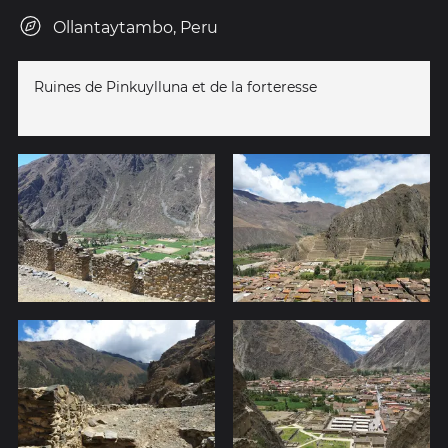
Ollantaytambo, Peru
Ruines de Pinkuylluna et de la forteresse