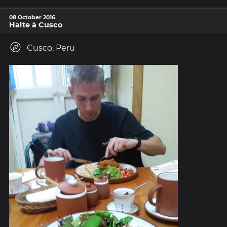
08 October 2016
Halte à Cusco
Cusco, Peru