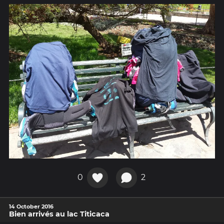
0
2
14 October 2016
Bien arrivés au lac Titicaca