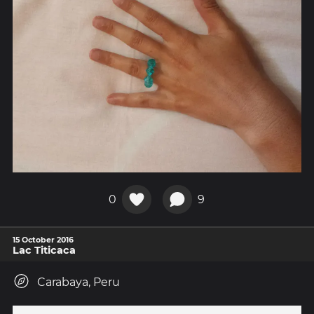
0
9
15 October 2016
Lac Titicaca
Carabaya, Peru