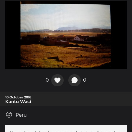
0
0
10 October 2016
Kantu Wasi
Peru