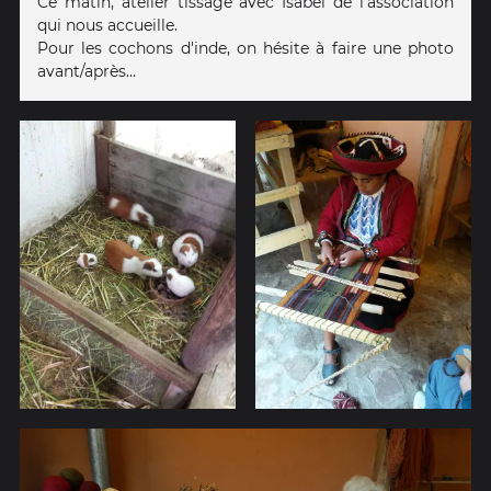
Ce matin, atelier tissage avec Isabel de l'association
qui nous accueille.
Pour les cochons d'inde, on hésite à faire une photo
avant/après...