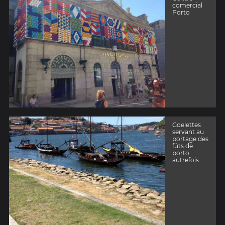
comercial
Porto
Goelettes
servant au
portage des
fûts de
porto
autrefois