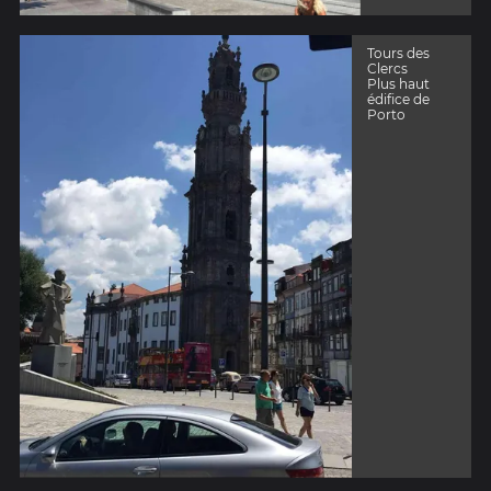
Tours des
Clercs
Plus haut
édifice de
Porto