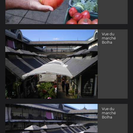
Vue du
marché
Bolha
Vue du
marché
Bolha