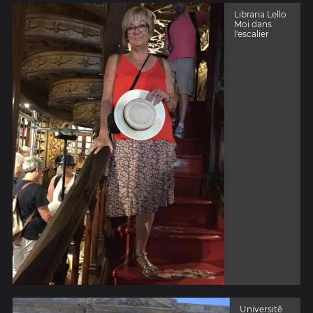
Libraria Lello
Moi dans
l'escalier
Universitê