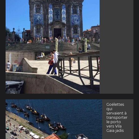
Goélettes
qui
servaient à
transporter
le porto
vers Vila
Gaia jadis