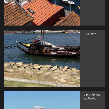
GOélette
Vila Gaia vu
de Porto