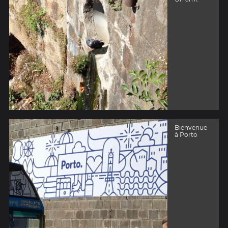
Bienvenue
à Porto