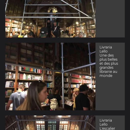
Livraria
Lello
Une des
plus belles
et des plus
grandes
librairie au
monde
Livraria
Lello
L'escalier