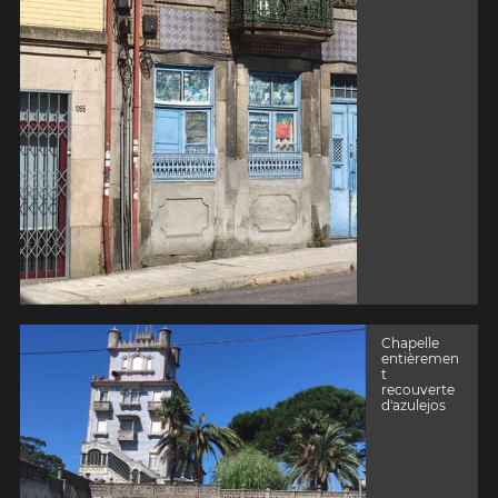
Chapelle
entièremen
t
recouverte
d'azulejos