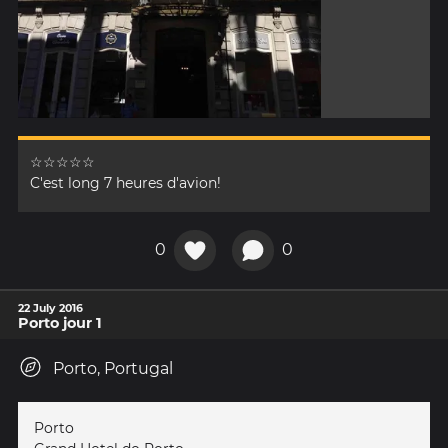
☆☆☆☆☆
C'est long 7 heures d'avion!
0
0
22 July 2016
Porto jour 1
Porto, Portugal
Porto