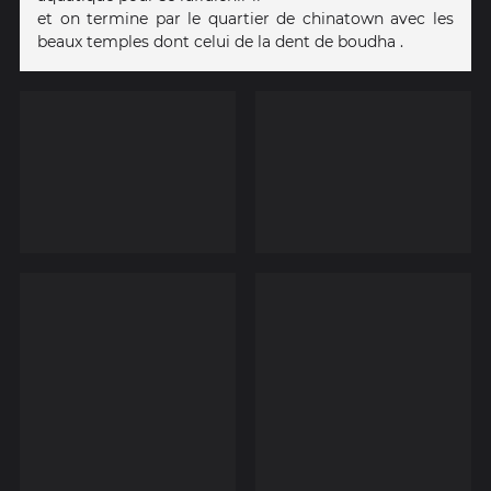
et on termine par le quartier de chinatown avec les
beaux temples dont celui de la dent de boudha .