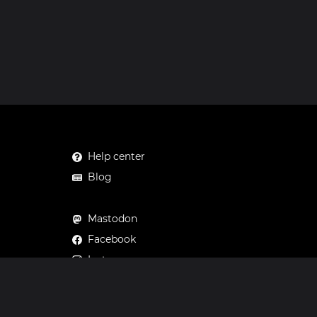
Help center
Blog
Mastodon
Facebook
Instagram