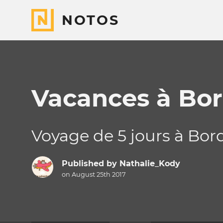
NOTOS
Vacances à Bo
Voyage de 5 jours à Bor
Published by
Nathalie_Kody
on August 25th 2017