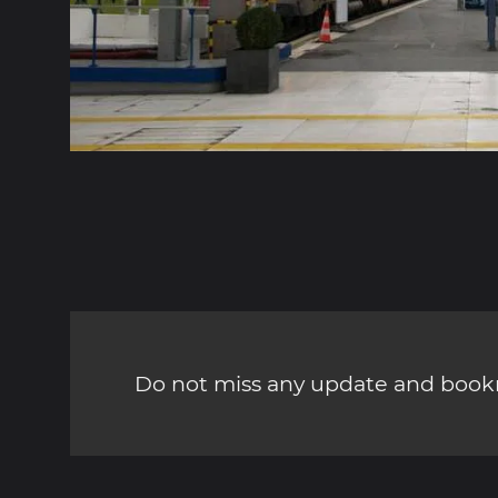
Do not miss any update and bookm