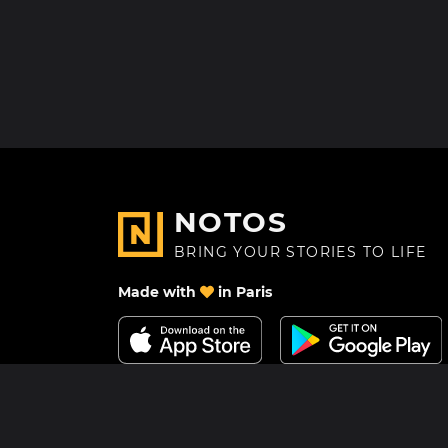
NOTOS
BRING YOUR STORIES TO LIFE
Made with
in Paris