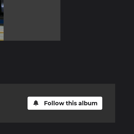
Follow this album