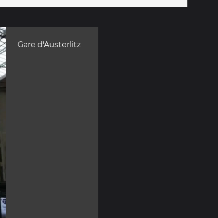
Gare d'Austerlitz