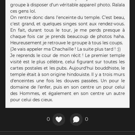
groupe à disposer d'un véritable appareil photo. Ralala
ces gens lol.
On rentre donc dans l'enceinte du temple. C'est beau,
c'est grand, et quelques singes sont aux rendez-vous.
En fait, durant tous le tour, je me perds presque à
chaque fois car je prends beaucoup de photos haha.
Heureusement je retrouve le groupe à tous les coups.
(Je vais appeler ma Chachaille ! La suite plus tard ! :))
Je reprends le cour de mon récit ! Le premier temple
visité est le plus célèbre, celui figurant sur toutes les
cartes postales et les pubs. Aujourd'hui bouddhiste, le
temple était à son origine hindouiste. Il y a trois murs
d'enceintes une fois les douves passées. Un pour le
domaine de l'enfer, puis en son centre un pour celui
des Hommes, et également en son centre un autre
pour celui des cieux.
0
0