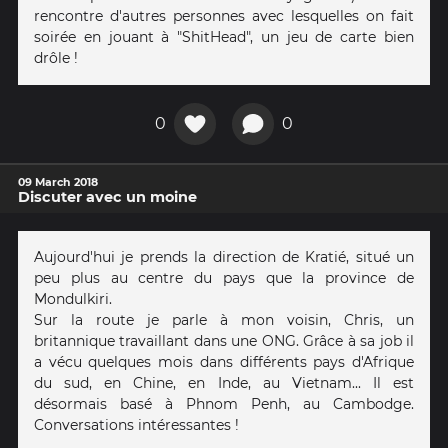
rencontre d'autres personnes avec lesquelles on fait
soirée en jouant à "ShitHead", un jeu de carte bien
drôle !
0
0
09 March 2018
Discuter avec un moine
Aujourd'hui je prends la direction de Kratié, situé un
peu plus au centre du pays que la province de
Mondulkiri.
Sur la route je parle à mon voisin, Chris, un
britannique travaillant dans une ONG. Grâce à sa job il
a vécu quelques mois dans différents pays d'Afrique
du sud, en Chine, en Inde, au Vietnam... Il est
désormais basé à Phnom Penh, au Cambodge.
Conversations intéressantes !