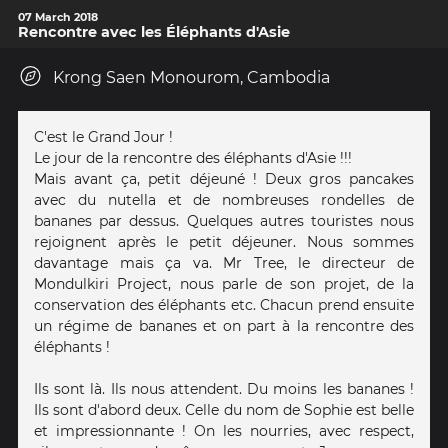
07 March 2018
Rencontre avec les Éléphants d'Asie
Krong Saen Monourom, Cambodia
C'est le Grand Jour !
Le jour de la rencontre des éléphants d'Asie !!!
Mais avant ça, petit déjeuné ! Deux gros pancakes
avec du nutella et de nombreuses rondelles de
bananes par dessus. Quelques autres touristes nous
rejoignent après le petit déjeuner. Nous sommes
davantage mais ça va. Mr Tree, le directeur de
Mondulkiri Project, nous parle de son projet, de la
conservation des éléphants etc. Chacun prend ensuite
un régime de bananes et on part à la rencontre des
éléphants !
Ils sont là. Ils nous attendent. Du moins les bananes !
Ils sont d'abord deux. Celle du nom de Sophie est belle
et impressionnante ! On les nourries, avec respect,