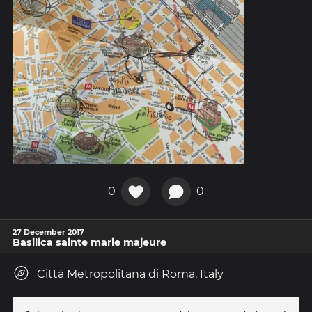
0
0
27 December 2017
Basilica sainte marie majeure
Città Metropolitana di Roma, Italy