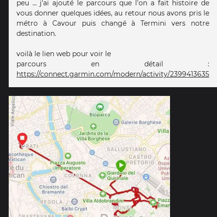
peu ... j'ai ajouté le parcours que l'on a fait histoire de
vous donner quelques idées, au retour nous avons pris le
métro à Cavour puis changé à Termini vers notre
destination.
voilà le lien web pour voir le
parcours en détail :
https://connect.garmin.com/modern/activity/2399413635