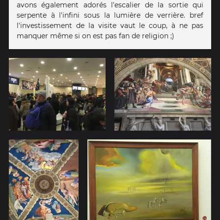
avons également adorés l'escalier de la sortie qui
serpente à l'infini sous la lumière de verrière. bref
l'investissement de la visite vaut le coup, à ne pas
manquer même si on est pas fan de religion ;)