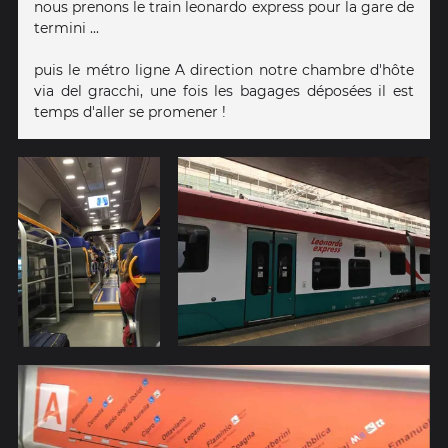
nous prenons le train leonardo express pour la gare de
termini ...
puis le métro ligne A direction notre chambre d'hôte
via del gracchi, une fois les bagages déposées il est
temps d'aller se promener !