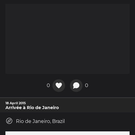
0
0
18 April 2015
Arrivée à Rio de Janeiro
Rio de Janeiro, Brazil