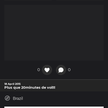
0
0
18 April 2015
Plus que 20minutes de vol!!!
Brazil