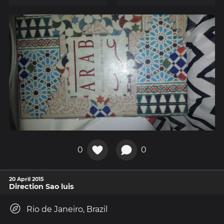
0
0
20 April 2015
Direction Sao luis
Rio de Janeiro, Brazil