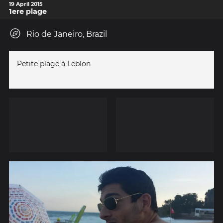
19 April 2015
1ere plage
Rio de Janeiro, Brazil
Petite plage à Leblon