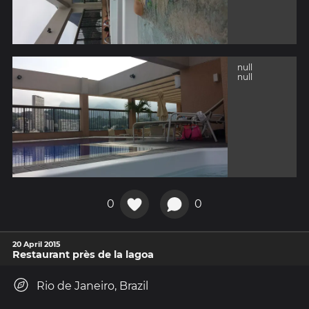
null
null
0
0
20 April 2015
Restaurant près de la lagoa
Rio de Janeiro, Brazil