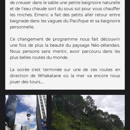
de creuser dans le sable une petite baignoire naturelle
et de l'eau chaude sort du sous sol pour vous chauffer
les miches. Emeric a fait des petits aller retour entre
baignade dans les vagues du Pacifique et sa baignoire
personnelle.
Ce changement de programme nous fait découvrir
une fois de plus la beauté du paysage Néo-zélandais.
Nous pensons sans mentir, avoir parcouru dans les
plus belles routes du monde.
La soirée s'est terminée sur une de ces routes en
direction de Whakatane où la mer va encore nous
jouer des tours....