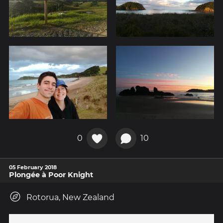
0
10
05 February 2018
Plongée à Poor Knight
Rotorua, New Zealand