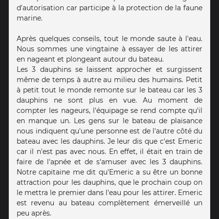
d'autorisation car participe à la protection de la faune
marine.
Après quelques conseils, tout le monde saute à l'eau.
Nous sommes une vingtaine à essayer de les attirer
en nageant et plongeant autour du bateau.
Les 3 dauphins se laissent approcher et surgissent
même de temps à autre au milieu des humains. Petit
à petit tout le monde remonte sur le bateau car les 3
dauphins ne sont plus en vue. Au moment de
compter les nageurs, l'équipage se rend compte qu'il
en manque un. Les gens sur le bateau de plaisance
nous indiquent qu'une personne est de l'autre côté du
bateau avec les dauphins. Je leur dis que c'est Emeric
car il n'est pas avec nous. En effet, il était en train de
faire de l'apnée et de s'amuser avec les 3 dauphins.
Notre capitaine me dit qu'Emeric a su être un bonne
attraction pour les dauphins, que le prochain coup on
le mettra le premier dans l'eau pour les attirer. Emeric
est revenu au bateau complètement émerveillé un
peu après.