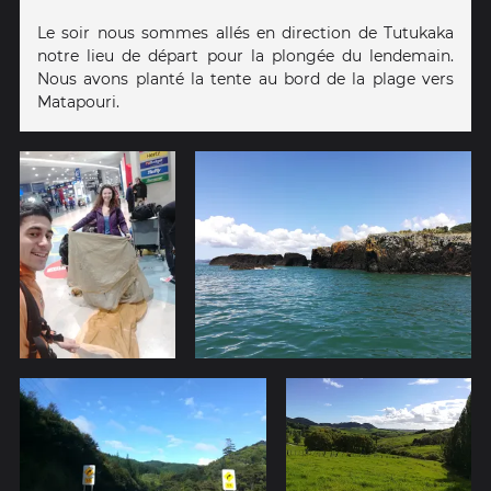
Le soir nous sommes allés en direction de Tutukaka
notre lieu de départ pour la plongée du lendemain.
Nous avons planté la tente au bord de la plage vers
Matapouri.