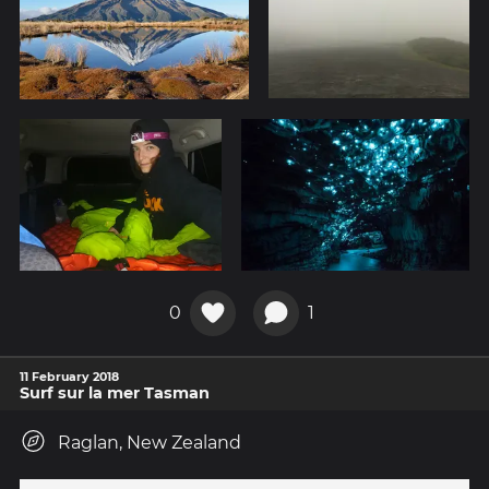
0
1
11 February 2018
Surf sur la mer Tasman
Raglan, New Zealand