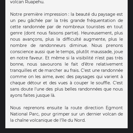
volcan Ruapehu.
Notre première impression : la beauté du paysage est
un peu gâchée par la très grande fréquentation de
cette randonnée par de nombreux touristes en tout
genre (dont nous faisons partie). Heureusement, plus
nous avançons, plus la difficulté augmente, plus le
nombre de randonneurs diminue. Nous prenons
conscience aussi que le temps, plutôt maussade, joue
en notre faveur. Et même si la visibilité n'est pas très
bonne, nous savourons le fait d'être relativement
tranquilles et de marcher au frais. C'est une randonnée
comme on les aime, avec des paysages qui varient à
chaque détour et des vues à couper le souffle. C'est
sans doute l'une des plus belles randonnées que nous
ayons faites jusque là.
Nous reprenons ensuite la route direction Egmont
National Parc, pour grimper sur un dernier volcan de
la chaîne volcanique de l'île du Nord.