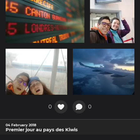
0
0
04 February 2018
Premier jour au pays des Kiwis