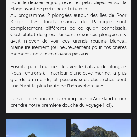
Pour le deuxième jour, réveil et petit déjeuner sur la
plage avant de partir pour Tutukaka.
Au programme, 2 plongées autour des îles de Poor
Knight. Les fonds marins du Pacifique sont
complètement différents de ce qu'on connaissait.
C'est plutôt du gros. Par contre, sur ces plongées il y
avait moyen de voir des grands requins blancs...
Malheureusement (ou heureusement pour nos chères
mamans), nous n'en n'avons pas vus.
Ensuite petit tour de l'île avec le bateau de plongée.
Nous rentrons à l'intérieur d'une cave marine, la plus
grande du monde, et passons sous des arches dont
une étant la plus haute de l'hémisphère sud.
Le soir direction un camping près d'Auckland (pour
prendre notre première douche du voyage ! lol).