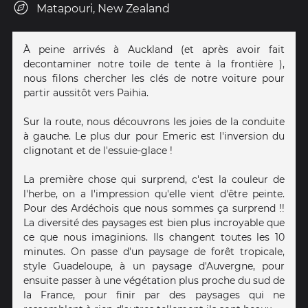
Matapouri, New Zealand
À peine arrivés à Auckland (et après avoir fait
decontaminer notre toile de tente à la frontière ),
nous filons chercher les clés de notre voiture pour
partir aussitôt vers Paihia.
Sur la route, nous découvrons les joies de la conduite
à gauche. Le plus dur pour Emeric est l'inversion du
clignotant et de l'essuie-glace !
La première chose qui surprend, c'est la couleur de
l'herbe, on a l'impression qu'elle vient d'être peinte.
Pour des Ardéchois que nous sommes ça surprend !!
La diversité des paysages est bien plus incroyable que
ce que nous imaginions. Ils changent toutes les 10
minutes. On passe d'un paysage de forêt tropicale,
style Guadeloupe, à un paysage d'Auvergne, pour
ensuite passer à une végétation plus proche du sud de
la France, pour finir par des paysages qui ne