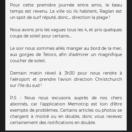
Pour cette première journée entre amis, le beau
temps est revenu. La ville où ils habitent, Raglan est
un spot de surf réputé, donc... direction la plage !
Nous avons pris les vagues tous les 4, et pris quelques
coups de soleil pour certains...
Le soir nous sommes allés manger au bord de la mer,
aux gorges de Tetoro, afin d'admirer un magnifique
coucher de soleil.
Demain matin réveil à 3h30 pour nous rendre à
l'aéroport et prendre l'avion direction Christchurch
sur l'île du sud !
P.S : Nous nous excusons auprès de nos chers
abonnés, car l'application Memotrip est loin d'être
exempte de problèmes. Certains articles ou photos se
chargent à moitié ou en double, donc vous recevez
certainement des notifications en double.