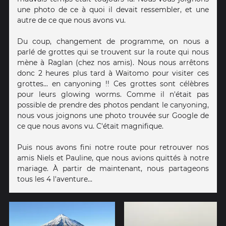
une photo de ce à quoi il devait ressembler, et une
autre de ce que nous avons vu.
Du coup, changement de programme, on nous a
parlé de grottes qui se trouvent sur la route qui nous
mène à Raglan (chez nos amis). Nous nous arrêtons
donc 2 heures plus tard à Waitomo pour visiter ces
grottes... en canyoning !! Ces grottes sont célèbres
pour leurs glowing worms. Comme il n'était pas
possible de prendre des photos pendant le canyoning,
nous vous joignons une photo trouvée sur Google de
ce que nous avons vu. C'était magnifique.
Puis nous avons fini notre route pour retrouver nos
amis Niels et Pauline, que nous avions quittés à notre
mariage. À partir de maintenant, nous partageons
tous les 4 l'aventure...