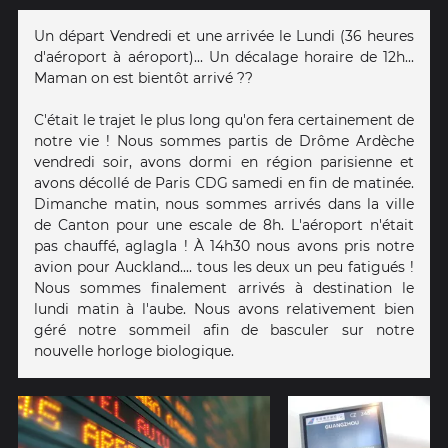
Un départ Vendredi et une arrivée le Lundi (36 heures
d'aéroport à aéroport)... Un décalage horaire de 12h...
Maman on est bientôt arrivé ??
C'était le trajet le plus long qu'on fera certainement de
notre vie ! Nous sommes partis de Drôme Ardèche
vendredi soir, avons dormi en région parisienne et
avons décollé de Paris CDG samedi en fin de matinée.
Dimanche matin, nous sommes arrivés dans la ville
de Canton pour une escale de 8h. L'aéroport n'était
pas chauffé, aglagla ! À 14h30 nous avons pris notre
avion pour Auckland.... tous les deux un peu fatigués !
Nous sommes finalement arrivés à destination le
lundi matin à l'aube. Nous avons relativement bien
géré notre sommeil afin de basculer sur notre
nouvelle horloge biologique.