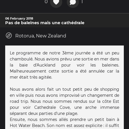
0
1
06 February 2018
Pas de baleines mais une cathédrale
Rotorua, New Zealand
Le programme de notre 3ème journée a été un peu
chamboulé. Nous avions prévu une sortie en mer dans
la baie d'Auckland pour voir les baleines.
Malheureusement cette sortie a été annulée car la
mer était très agitée.
Nous avons alors fait un tout petit peu de shopping
en ville puis nous avons improvisé un changement de
road trip. Nous nous sommes rendus sur la côte Est
pour voir Cathedrale Cove, une arche immense
séparant deux parties d'une plage.
Ensuite, nous sommes allés prendre un petit bain à
Hot Water Beach. Son nom est assez explicite : il suffit