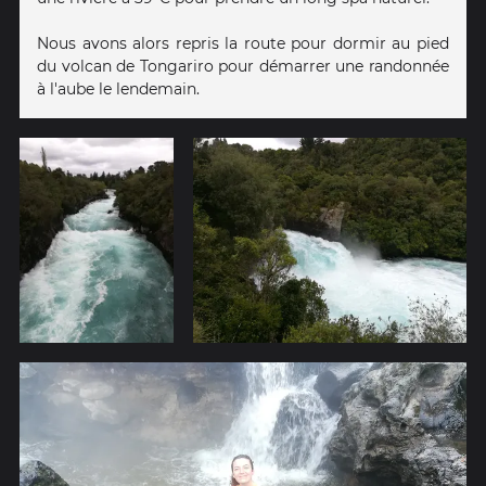
Nous avons alors repris la route pour dormir au pied
du volcan de Tongariro pour démarrer une randonnée
à l'aube le lendemain.