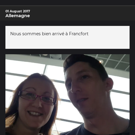
01 August 2017
Allemagne
Nous sommes bien arrivé à Francfort