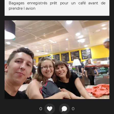
Bagages enregistrés prêt pour un café avant de
prendre l avion
0
0