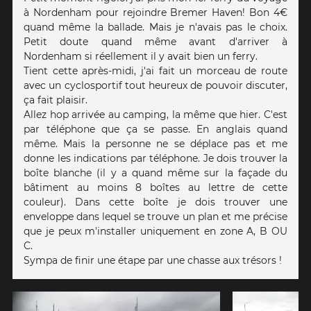
à Nordenham pour rejoindre Bremer Haven! Bon 4€
quand même la ballade. Mais je n'avais pas le choix.
Petit doute quand même avant d'arriver à
Nordenham si réellement il y avait bien un ferry.
Tient cette après-midi, j'ai fait un morceau de route
avec un cyclosportif tout heureux de pouvoir discuter,
ça fait plaisir.
Allez hop arrivée au camping, la même que hier. C'est
par téléphone que ça se passe. En anglais quand
même. Mais la personne ne se déplace pas et me
donne les indications par téléphone. Je dois trouver la
boîte blanche (il y a quand même sur la façade du
bâtiment au moins 8 boîtes au lettre de cette
couleur). Dans cette boîte je dois trouver une
enveloppe dans lequel se trouve un plan et me précise
que je peux m'installer uniquement en zone A, B OU
C.
Sympa de finir une étape par une chasse aux trésors !