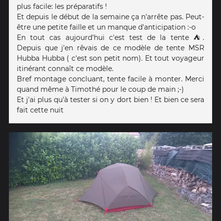
plus facile: les préparatifs !
Et depuis le début de la semaine ça n'arrête pas. Peut-
être une petite faille et un manque d'anticipation :-o
En tout cas aujourd'hui c'est test de la tente ⛺.
Depuis que j'en rêvais de ce modèle de tente MSR
Hubba Hubba ( c'est son petit nom). Et tout voyageur
itinérant connaît ce modèle.
Bref montage concluant, tente facile à monter. Merci
quand même à Timothé pour le coup de main ;-)
Et j'ai plus qu'à tester si on y dort bien ! Et bien ce sera
fait cette nuit