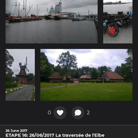
0
2
26 June 2017
ETAPE 16: 26/06/2017 La traversée de l'Elbe