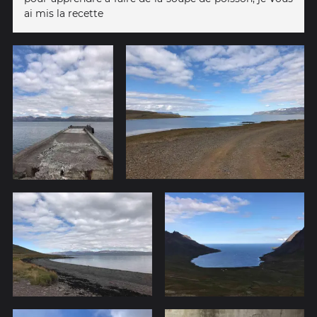
ai mis la recette