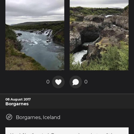
0
0
08 August 2017
Borgarnes
Borgarnes, Iceland