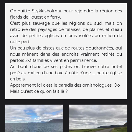
On quitte Stykkisholmur pour rejoindre la région des
fjords de l'ouest en ferry.
C'est plus sauvage que les régions du sud, mais on
retrouve des paysages de falaises, de plaines et d'eau
avec de petites églises en bois isolées au milieu de
nulle part.
Un peu plus de pistes que de routes goudronnées, qui
nous mènent dans des endroits vraiment retirés ou
parfois 2-3 familles vivent en permanence.
Au bout d'une de ses pistes on trouve notre hôtel
posé au milieu d'une baie à côté d'une ... petite église
en bois.
Apparement ici c'est le paradis des ornithologues, Oo
Mais qu'est ce qu'on fait là ?