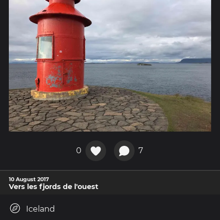
0
7
10 August 2017
Vers les fjords de l'ouest
Iceland