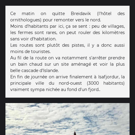
Ce matin on quitte Breidavik (l'hôtel des
ornithologues) pour remonter vers le nord.
Moins d'habitants par ici, ça se sent : peu de villages,
les fermes sont rares, on peut rouler des kilomètres
sans voir d'habitation.
Les routes sont plutôt des pistes, il y a donc aussi
moins de touristes.
Au fil de la route on va notamment s'arrêter prendre
un bain chaud sur un site aménagé et voir la plus
belle cascade d'Islande.
En fin de journée on arrive finalement à Isafjordur, la
principale ville du nord-ouest (3000 habitants)
vraiment sympa nichée au fond d'un fjord..