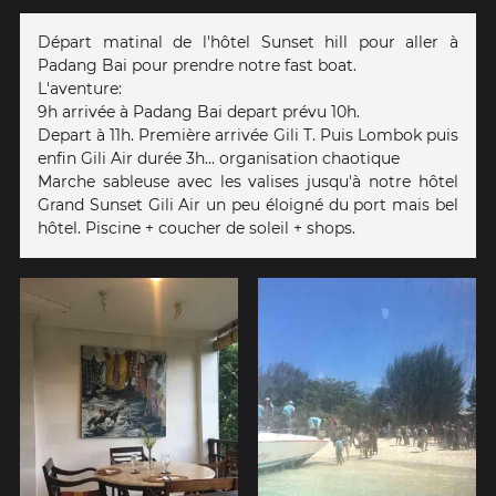
Départ matinal de l'hôtel Sunset hill pour aller à
Padang Bai pour prendre notre fast boat.
L'aventure:
9h arrivée à Padang Bai depart prévu 10h.
Depart à 11h. Première arrivée Gili T. Puis Lombok puis
enfin Gili Air durée 3h... organisation chaotique
Marche sableuse avec les valises jusqu'à notre hôtel
Grand Sunset Gili Air un peu éloigné du port mais bel
hôtel. Piscine + coucher de soleil + shops.