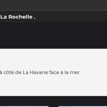
La Rochelle .
, à côté de La Havane face à la mer.