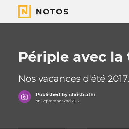
NOTOS
Périple avec la
Nos vacances d'été 2017
Published by
christcathi
on September 2nd 2017