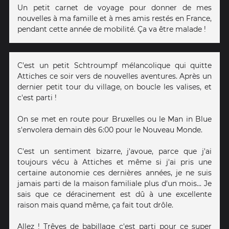
Un petit carnet de voyage pour donner de mes
nouvelles à ma famille et à mes amis restés en France,
pendant cette année de mobilité. Ça va être malade !
C'est un petit Schtroumpf mélancolique qui quitte
Attiches ce soir vers de nouvelles aventures. Après un
dernier petit tour du village, on boucle les valises, et
c'est parti !
On se met en route pour Bruxelles ou le Man in Blue
s'envolera demain dès 6:00 pour le Nouveau Monde.
C'est un sentiment bizarre, j'avoue, parce que j'ai
toujours vécu à Attiches et même si j'ai pris une
certaine autonomie ces dernières années, je ne suis
jamais parti de la maison familiale plus d'un mois... Je
sais que ce déracinement est dû à une excellente
raison mais quand même, ça fait tout drôle.
Allez ! Trêves de babillage c'est parti pour ce super