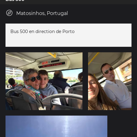
Matosinhos, Portugal
Bus 500 en direction de Porto