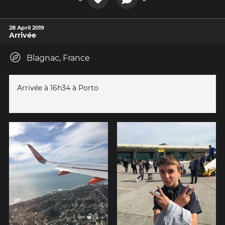
28 April 2019
Arrivée
Blagnac, France
Arrivée à 16h34 à Porto