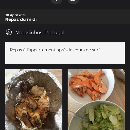
30 April 2019
Repas du midi
Matosinhos, Portugal
Repas à l'appartement après le cours de surf