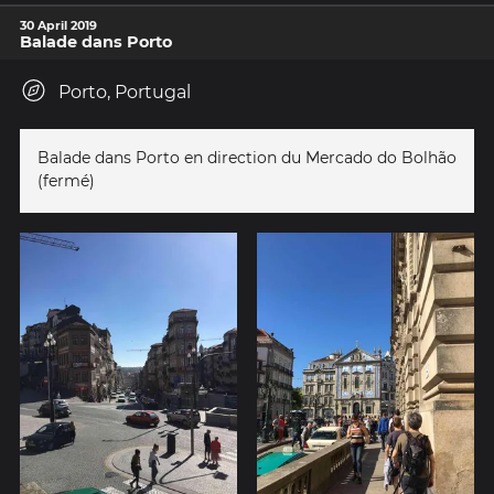
30 April 2019
Balade dans Porto
Porto, Portugal
Balade dans Porto en direction du Mercado do Bolhão
(fermé)