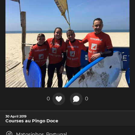
0
0
30 April 2019
Courses au Pingo Doce
Matosinhos, Portugal