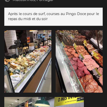
Après le cours de surf, courses au Pingo Doce pour le
repas du midi et du soir