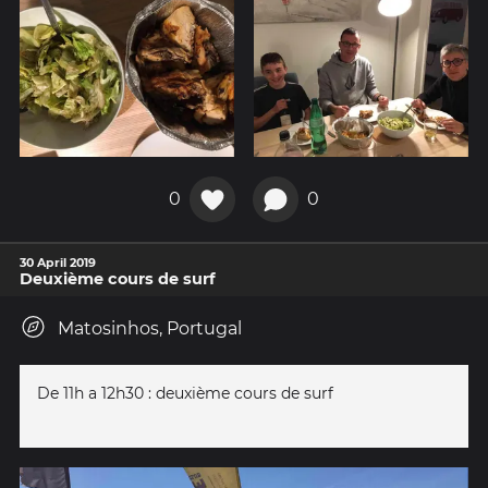
0
0
30 April 2019
Deuxième cours de surf
Matosinhos, Portugal
De 11h a 12h30 : deuxième cours de surf