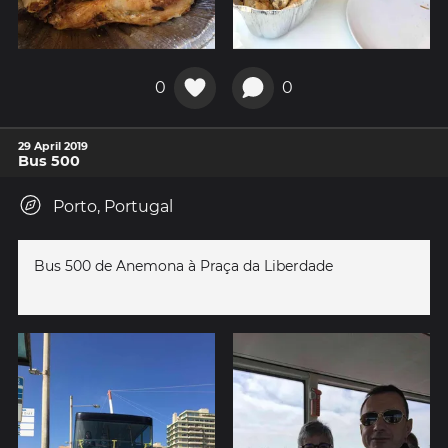
0
0
29 April 2019
Bus 500
Porto, Portugal
Bus 500 de Anemona à Praça da Liberdade