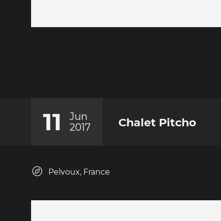
11
Jun
Chalet Pitcho
2017
Pelvoux, France