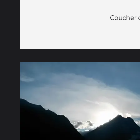
Coucher d