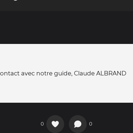
contact avec notre guide, Claude ALBRAND
0
0