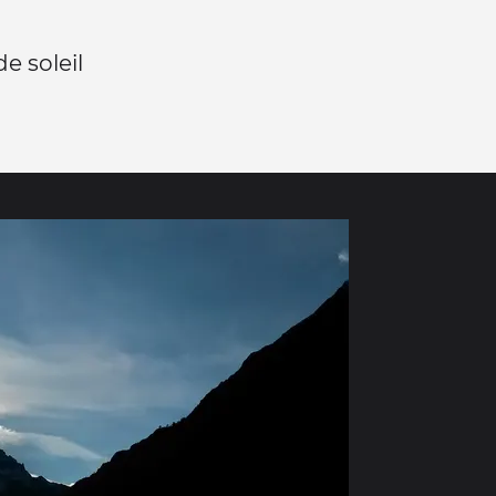
e soleil