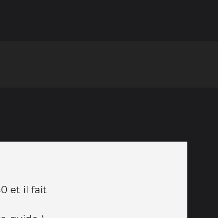
 et il fait