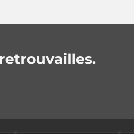
retrouvailles.