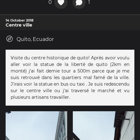
0
1
14 October 2018
Centre ville
Quito, Ecuador
Visite du centre historique de quito! Après avoir voulu
aller voir la statue de la liberté de quito (2km en
monté) j'ai fait demie tour a 500m parce que je me
suis retrouvé dans les quartiers mal famé de la ville.
J'irais voir la statue en bus ou taxi . Je suis redescendu
sur le centre ville ou j'ai traversé le marché et vu
plusieurs artisans travailler.