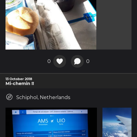
0
0
13 October 2018
Mi-chemin !!
Schiphol, Netherlands