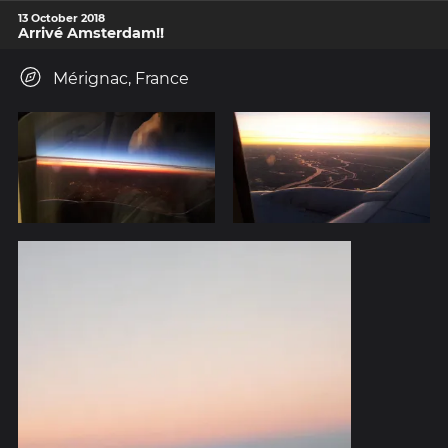
13 October 2018
Arrivé Amsterdam!!
Mérignac, France