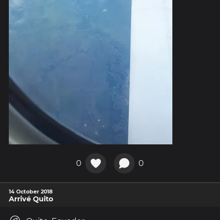
0
0
14 October 2018
Arrivé Quito