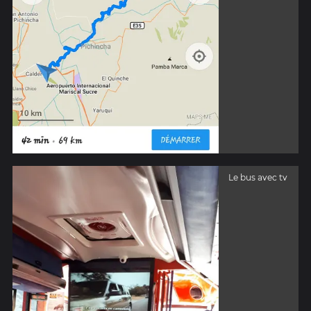
Le bus avec tv