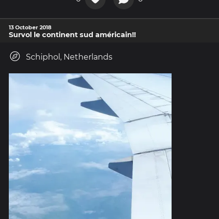
13 October 2018
Survol le continent sud américain!!
Schiphol, Netherlands