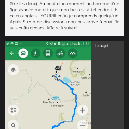
être les deux). Au bout d'un moment un homme d'un
âge avancé me dit que mon bus est à tel endroit. Et
ce en anglais . YOUPIII enfin je comprends quelqu'un.
Après 5 min de discussion mon bus arrive à quai. Je
suis enfin dedans. Affaire à suivre!
Le trajet....