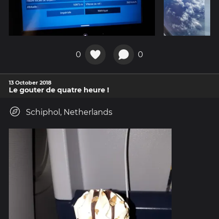
0
0
13 October 2018
Le gouter de quatre heure !
Schiphol, Netherlands