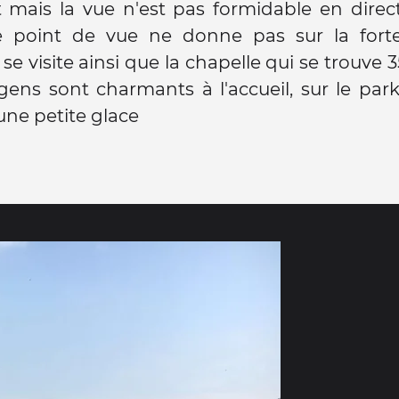
 mais la vue n'est pas formidable en direc
 le point de vue ne donne pas sur la forte
se visite ainsi que la chapelle qui se trouve 
 gens sont charmants à l'accueil, sur le par
ne petite glace