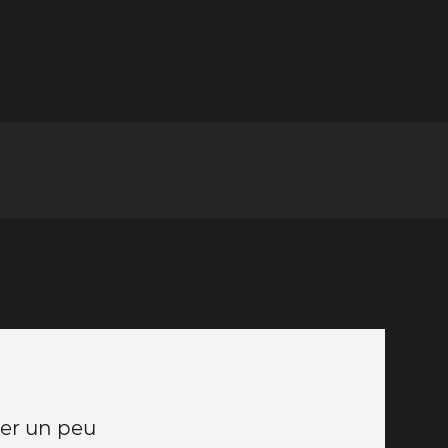
per un peu