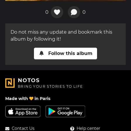
0
0
Do not miss any update and bookmark this
album by following it!
Follow this album
NOTOS
BRING YOUR STORIES TO LIFE
Made with
in Paris
Contact Us
Help center