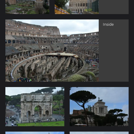
Inside