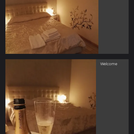
Welcome