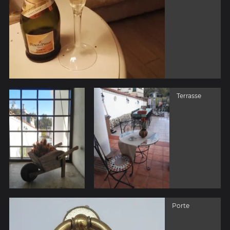
Terrasse
Porte