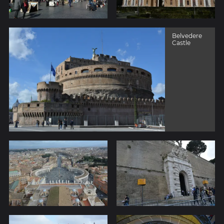
Belvedere
Castle