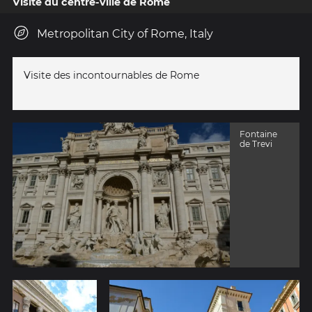
Visite du centre-ville de Rome
Metropolitan City of Rome, Italy
Visite des incontournables de Rome
Fontaine
de Trevi