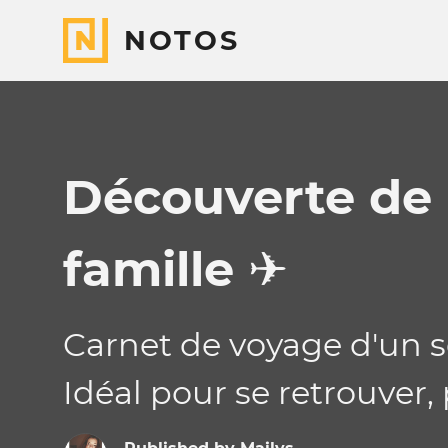
NOTOS
Découverte de 
famille ✈️
Carnet de voyage d'un s
Idéal pour se retrouver, 