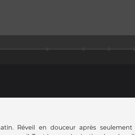
tin. Réveil en douceur après seulement