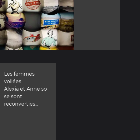
Les femmes
voilées
Alexia et Anne so
se sont
reconverties...