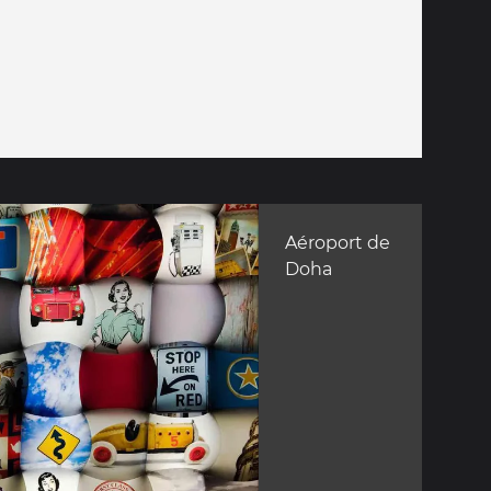
Aéroport de
Doha