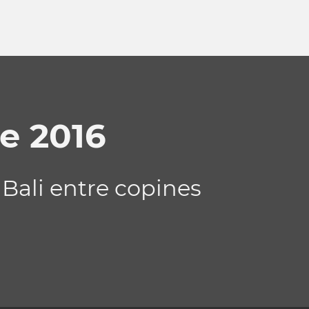
e 2016
Bali entre copines