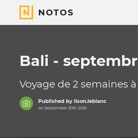
NOTOS
Bali - septembr
Voyage de 2 semaines à 
Published by
lison.leblanc
on September 30th 2016