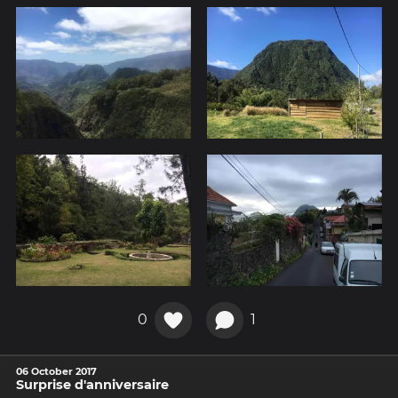
0
1
06 October 2017
Surprise d'anniversaire