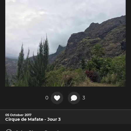
0
3
05 October 2017
Cirque de Mafate - Jour 3