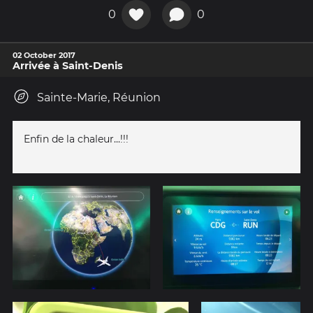
0
0
02 October 2017
Arrivée à Saint-Denis
Sainte-Marie, Réunion
Enfin de la chaleur...!!!