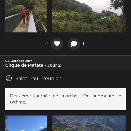
0
1
04 October 2017
Cirque de Mafate - Jour 2
Saint-Paul, Reunion
Deuxième journée de marche... On augmente le
rythme.