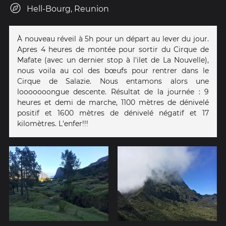
Hell-Bourg, Reunion
À nouveau réveil à 5h pour un départ au lever du jour.
Apres 4 heures de montée pour sortir du Cirque de
Mafate (avec un dernier stop à l'ilet de La Nouvelle),
nous voila au col des bœufs pour rentrer dans le
Cirque de Salazie. Nous entamons alors une
looooooongue descente. Résultat de la journée : 9
heures et demi de marche, 1100 mètres de dénivelé
positif et 1600 mètres de dénivelé négatif et 17
kilomètres. L'enfer!!!