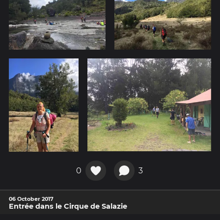
0
3
06 October 2017
Entrée dans le Cirque de Salazie